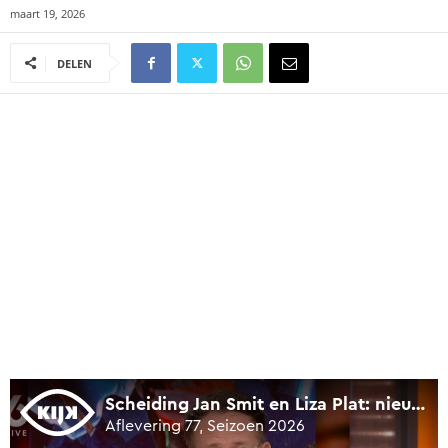
maart 19, 2026
DELEN