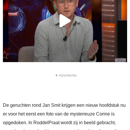
▼ Advertentie
De geruchten rond Jan Smit krijgen een nieuw hoofdstuk nu
er voor het eerst een foto van de mysterieuze Corine is
opgedoken. In RoddelPraat wordt zij in beeld gebracht,