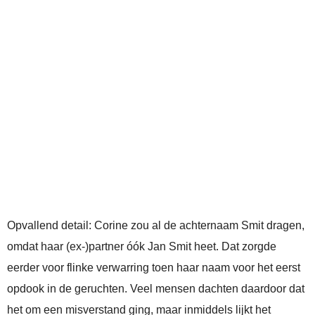
Opvallend detail: Corine zou al de achternaam Smit dragen,
omdat haar (ex-)partner óók Jan Smit heet. Dat zorgde
eerder voor flinke verwarring toen haar naam voor het eerst
opdook in de geruchten. Veel mensen dachten daardoor dat
het om een misverstand ging, maar inmiddels lijkt het