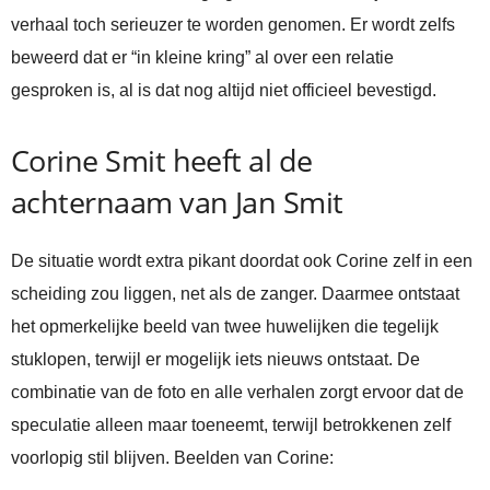
verhaal toch serieuzer te worden genomen. Er wordt zelfs
beweerd dat er “in kleine kring” al over een relatie
gesproken is, al is dat nog altijd niet officieel bevestigd.
Corine Smit heeft al de
achternaam van Jan Smit
De situatie wordt extra pikant doordat ook Corine zelf in een
scheiding zou liggen, net als de zanger. Daarmee ontstaat
het opmerkelijke beeld van twee huwelijken die tegelijk
stuklopen, terwijl er mogelijk iets nieuws ontstaat. De
combinatie van de foto en alle verhalen zorgt ervoor dat de
speculatie alleen maar toeneemt, terwijl betrokkenen zelf
voorlopig stil blijven. Beelden van Corine: