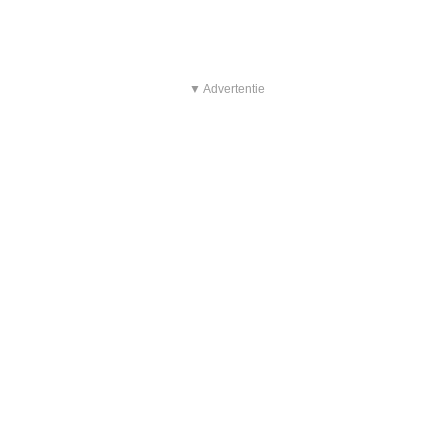
▼ Advertentie