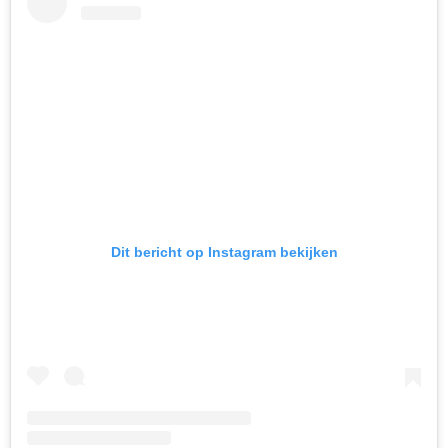
Dit bericht op Instagram bekijken