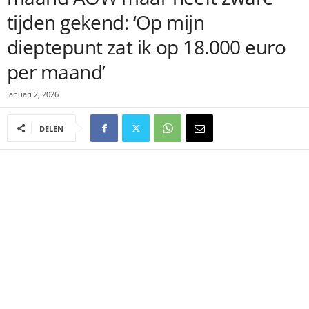
tijden gekend: ‘Op mijn
dieptepunt zat ik op 18.000 euro
per maand’
januari 2, 2026
DELEN