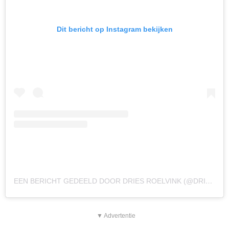
Dit bericht op Instagram bekijken
EEN BERICHT GEDEELD DOOR DRIES ROELVINK (@DRIESROELVINK_OFFICIAL)
▼ Advertentie