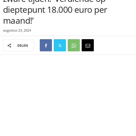
dieptepunt 18.000 euro per
maand!’
augustus 23, 2024
DELEN