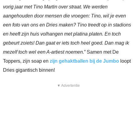
vorig jaar met Tino Martin over straat. We werden
aangehouden door mensen die vroegen: Tino, wil je even
een foto van ons en Dries maken? Tino treedt op in stadions
en heeft zijn huis volhangen met platina platen. En toch
gebeurt zoiets! Dan gaat er iets toch heel goed. Dan mag ik
mezelf toch wel een A-artiest noemen.
” Samen met De
Toppers, zijn soap en
zijn gehaktballen bij de Jumbo
loopt
Dries gigantisch binnen!
▼ Advertentie