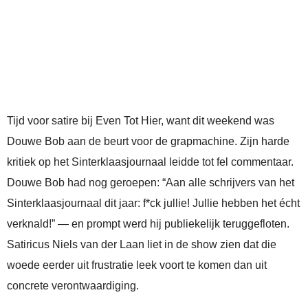
Tijd voor satire bij Even Tot Hier, want dit weekend was
Douwe Bob aan de beurt voor de grapmachine. Zijn harde
kritiek op het Sinterklaasjournaal leidde tot fel commentaar.
Douwe Bob had nog geroepen: “Aan alle schrijvers van het
Sinterklaasjournaal dit jaar: f*ck jullie! Jullie hebben het écht
verknald!” — en prompt werd hij publiekelijk teruggefloten.
Satiricus Niels van der Laan liet in de show zien dat die
woede eerder uit frustratie leek voort te komen dan uit
concrete verontwaardiging.