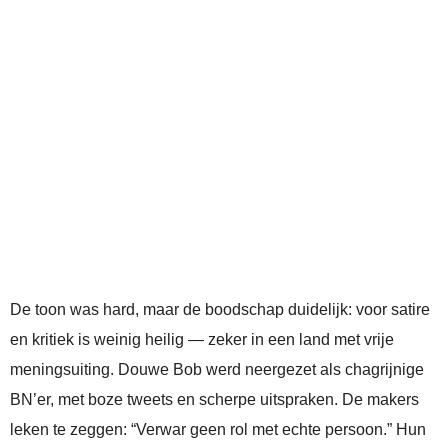
De toon was hard, maar de boodschap duidelijk: voor satire
en kritiek is weinig heilig — zeker in een land met vrije
meningsuiting. Douwe Bob werd neergezet als chagrijnige
BN’er, met boze tweets en scherpe uitspraken. De makers
leken te zeggen: “Verwar geen rol met echte persoon.” Hun