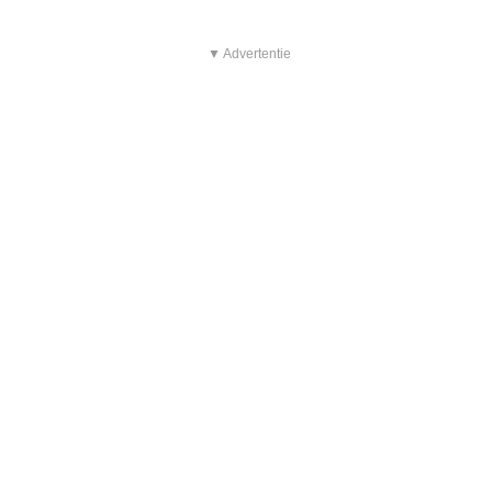
▼ Advertentie