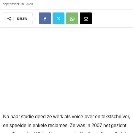
september 18, 2020
DELEN
Na haar studie deed ze werk als voice-over en tekstschrijver,
en speelde in enkele reclames. Ze was in 2007 het gezicht