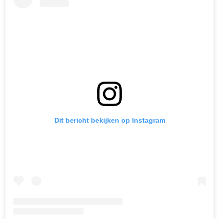
Dit bericht bekijken op Instagram