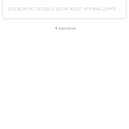
EEN BERICHT GEDEELD DOOR JOOST HOFMAN (@HOFMANJOOST)
▼ Advertentie