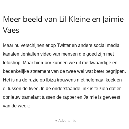
Meer beeld van Lil Kleine en Jaimie
Vaes
Maar nu verschijnen er op Twitter en andere social media
kanalen tientallen video van mensen die goed zijn met
fotoshop. Maar hierdoor kunnen we dit merkwaardige en
bedenkelijke statement van de twee wel wat beter begrijpen.
Het is na de ruzie op Ibiza trouwens niet helemaal koek en
ei tussen de twee. In de onderstaande link is te zien dat er
opnieuw tramalant tussen de rapper en Jaimie is geweest
van de week:
▼ Advertentie