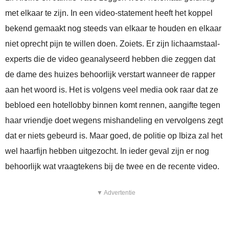
met elkaar te zijn. In een video-statement heeft het koppel
bekend gemaakt nog steeds van elkaar te houden en elkaar
niet oprecht pijn te willen doen. Zoiets. Er zijn lichaamstaal-
experts die de video geanalyseerd hebben die zeggen dat
de dame des huizes behoorlijk verstart wanneer de rapper
aan het woord is. Het is volgens veel media ook raar dat ze
bebloed een hotellobby binnen komt rennen, aangifte tegen
haar vriendje doet wegens mishandeling en vervolgens zegt
dat er niets gebeurd is. Maar goed, de politie op Ibiza zal het
wel haarfijn hebben uitgezocht. In ieder geval zijn er nog
behoorlijk wat vraagtekens bij de twee en de recente video.
▼ Advertentie