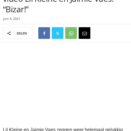
“Bizar!”
juni 4, 2021
DELEN
Lil Kleine en Jaimie Vaes zeggen weer helemaal gelukkig