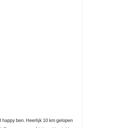
el happy ben. Heerlijk 10 km gelopen