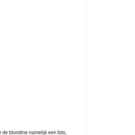
 de blondine namelijk een foto,