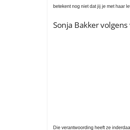
betekent nog niet dat jij je met haar l
Sonja Bakker volgens 
Die verantwoording heeft ze inderdaad