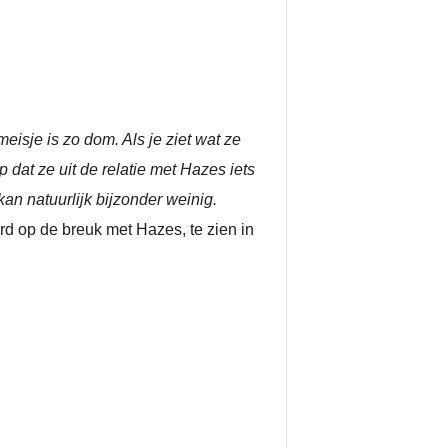
eisje is zo dom. Als je ziet wat ze
at ze uit de relatie met Hazes iets
an natuurlijk bijzonder weinig.
rd op de breuk met Hazes, te zien in