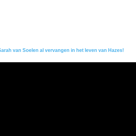
Sarah van Soelen al vervangen in het leven van Hazes!