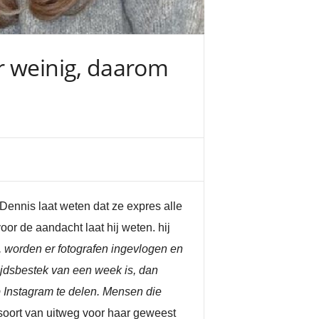
r weinig, daarom
. Dennis laat weten dat ze expres alle
oor de aandacht laat hij weten. hij
, worden er fotografen ingevlogen en
tijdsbestek van een week is, dan
 Instagram te delen. Mensen die
soort van uitweg voor haar geweest