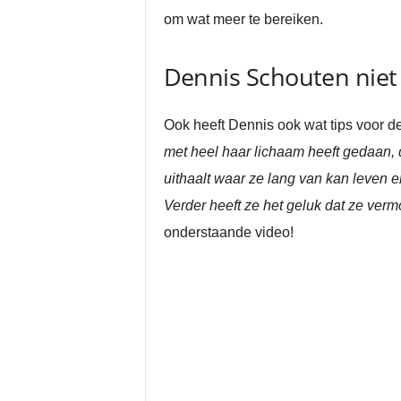
om wat meer te bereiken.
Dennis Schouten niet 
Ook heeft Dennis ook wat tips voor de
met heel haar lichaam heeft gedaan, 
uithaalt waar ze lang van kan leven e
Verder heeft ze het geluk dat ze ver
onderstaande video!