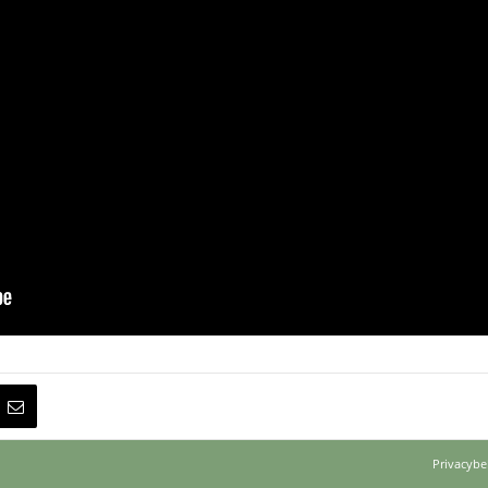
Privacybe