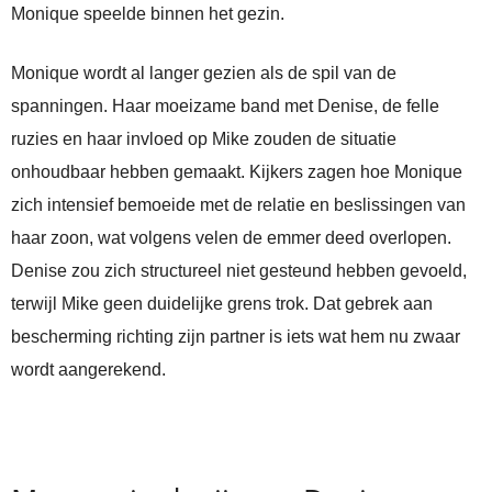
Monique speelde binnen het gezin.
Monique wordt al langer gezien als de spil van de
spanningen. Haar moeizame band met Denise, de felle
ruzies en haar invloed op Mike zouden de situatie
onhoudbaar hebben gemaakt. Kijkers zagen hoe Monique
zich intensief bemoeide met de relatie en beslissingen van
haar zoon, wat volgens velen de emmer deed overlopen.
Denise zou zich structureel niet gesteund hebben gevoeld,
terwijl Mike geen duidelijke grens trok. Dat gebrek aan
bescherming richting zijn partner is iets wat hem nu zwaar
wordt aangerekend.