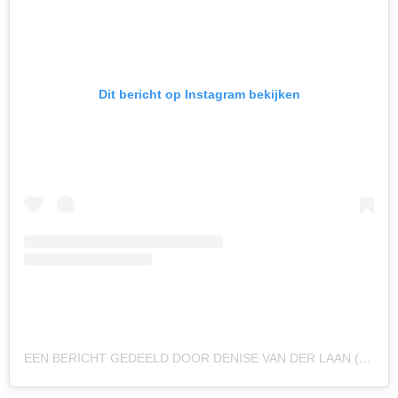
Dit bericht op Instagram bekijken
EEN BERICHT GEDEELD DOOR DENISE VAN DER LAAN (@DENISEVDLAANX)