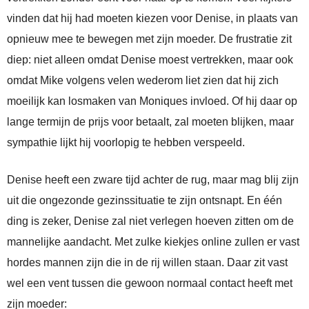
vinden dat hij had moeten kiezen voor Denise, in plaats van
opnieuw mee te bewegen met zijn moeder. De frustratie zit
diep: niet alleen omdat Denise moest vertrekken, maar ook
omdat Mike volgens velen wederom liet zien dat hij zich
moeilijk kan losmaken van Moniques invloed. Of hij daar op
lange termijn de prijs voor betaalt, zal moeten blijken, maar
sympathie lijkt hij voorlopig te hebben verspeeld.
Denise heeft een zware tijd achter de rug, maar mag blij zijn
uit die ongezonde gezinssituatie te zijn ontsnapt. En één
ding is zeker, Denise zal niet verlegen hoeven zitten om de
mannelijke aandacht. Met zulke kiekjes online zullen er vast
hordes mannen zijn die in de rij willen staan. Daar zit vast
wel een vent tussen die gewoon normaal contact heeft met
zijn moeder: