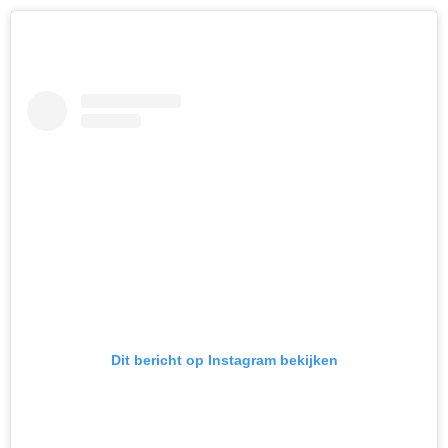
Dit bericht op Instagram bekijken