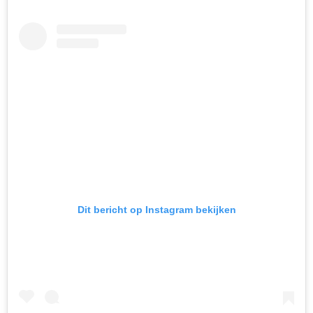
Dit bericht op Instagram bekijken