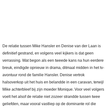
De relatie tussen Mike Hansler en Denise van der Laan is
definitief gestrand, en volgens veel kijkers is dat geen
verrassing. Wat begon als een tweede kans na hun eerdere
breuk, eindigde opnieuw in drama, ditmaal midden in het tv-
avontuur rond de familie Hansler. Denise vertrok
halsoverkop uit het huis en belandde in een caravan, terwijl
Mike achterbleef bij zijn moeder Monique. Voor veel volgers
voelt het alsof de relatie niet zozeer strandde tussen twee
geliefden, maar vooral vastliep op de dominante rol die