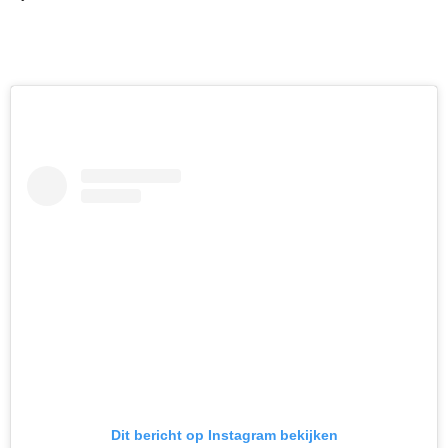
Dit bericht op Instagram bekijken