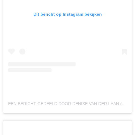
Dit bericht op Instagram bekijken
EEN BERICHT GEDEELD DOOR DENISE VAN DER LAAN (@DENISEVDLAANX)