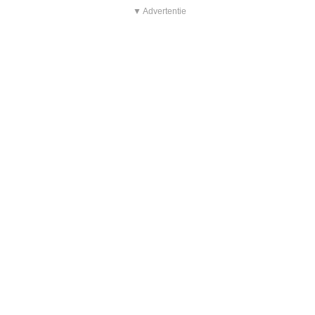
▼ Advertentie