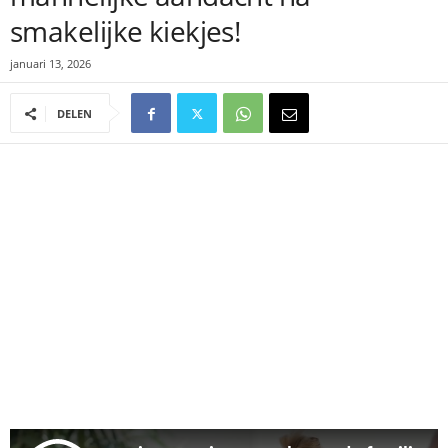
smakelijke kiekjes!
januari 13, 2026
DELEN