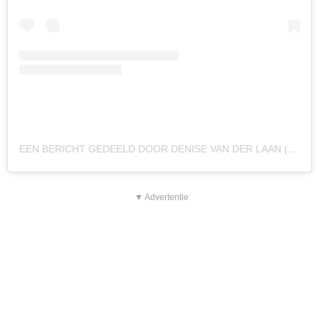
EEN BERICHT GEDEELD DOOR DENISE VAN DER LAAN (@DENISEVDLAANX)
▼ Advertentie