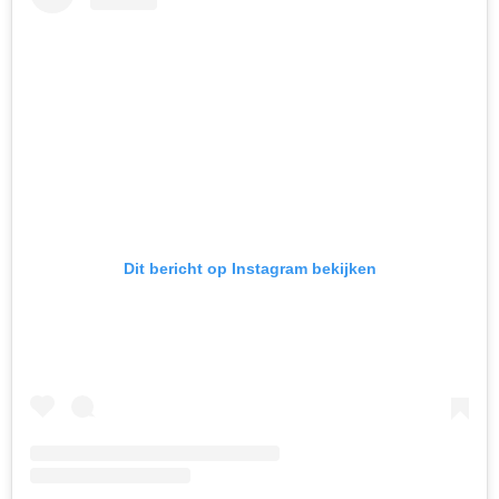
Dit bericht op Instagram bekijken