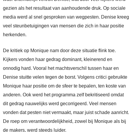
gezien als het resultaat van aanhoudende druk. Op sociale
media werd al snel gesproken van wegpesten. Denise kreeg
veel steunbetuigingen van mensen die zich in haar positie
herkenden.
De kritiek op Monique nam door deze situatie flink toe.
Kijkers vonden haar gedrag dominant, kleinerend en
onnodig hard. Vooral het machtsverschil tussen haar en
Denise stuitte velen tegen de borst. Volgens critici gebruikte
Monique haar positie om de sfeer te bepalen, ten koste van
anderen. Ook werd het programma zelf bekritiseerd omdat
dit gedrag nauwelijks werd gecorrigeerd. Veel mensen
vonden dat pesten niet vermaakt, maar juist schade aanricht.
De roep om verantwoordelijkheid, zowel bij Monique als bij
de makers, werd steeds luider.