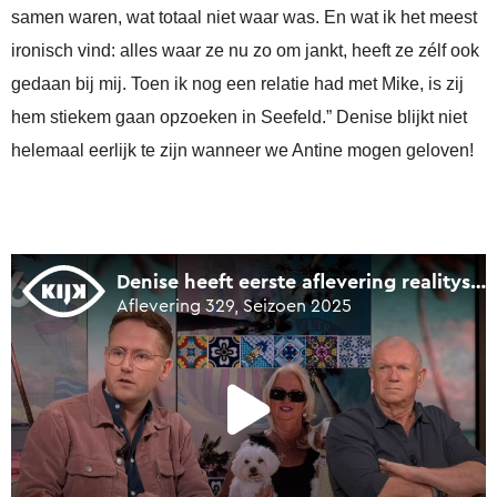
samen waren, wat totaal niet waar was. En wat ik het meest
ironisch vind: alles waar ze nu zo om jankt, heeft ze zélf ook
gedaan bij mij. Toen ik nog een relatie had met Mike, is zij
hem stiekem gaan opzoeken in Seefeld.” Denise blijkt niet
helemaal eerlijk te zijn wanneer we Antine mogen geloven!