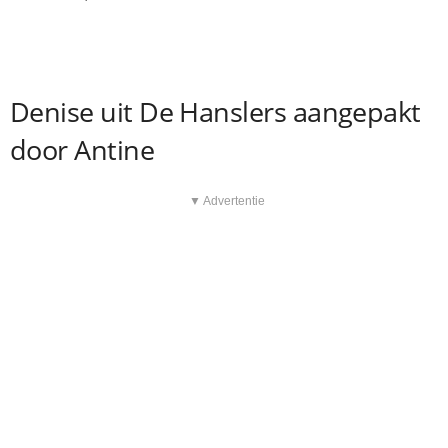
Denise uit De Hanslers aangepakt
door Antine
▼ Advertentie