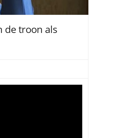
 de troon als