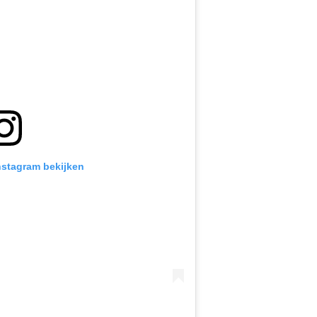
Instagram bekijken