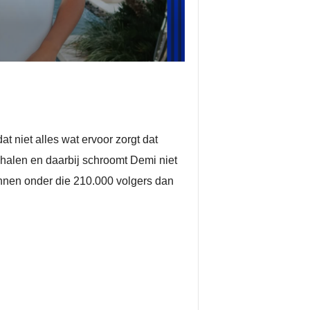
t niet alles wat ervoor zorgt dat
 halen en daarbij schroomt Demi niet
nnen onder die 210.000 volgers dan