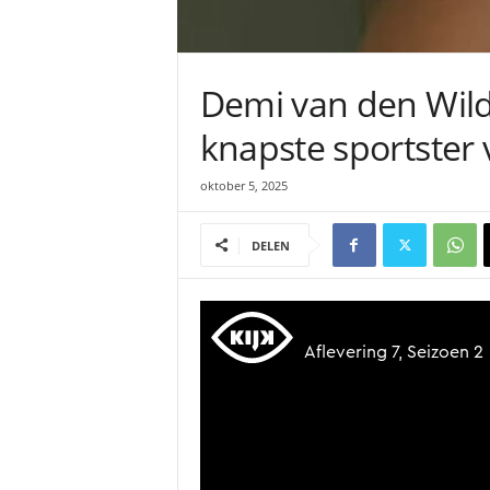
Demi van den Wild
knapste sportster 
oktober 5, 2025
DELEN