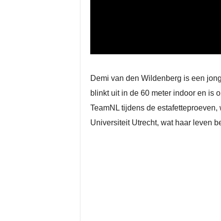
Demi van den Wildenberg is een jonge
blinkt uit in de 60 meter indoor en i
TeamNL tijdens de estafetteproeven, 
Universiteit Utrecht, wat haar leven b