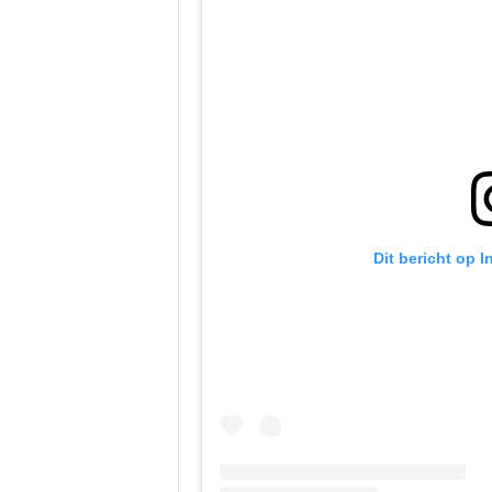
Dit bericht op 