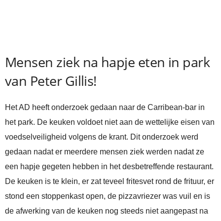
Mensen ziek na hapje eten in park
van Peter Gillis!
Het AD heeft onderzoek gedaan naar de Carribean-bar in
het park. De keuken voldoet niet aan de wettelijke eisen van
voedselveiligheid volgens de krant. Dit onderzoek werd
gedaan nadat er meerdere mensen ziek werden nadat ze
een hapje gegeten hebben in het desbetreffende restaurant.
De keuken is te klein, er zat teveel fritesvet rond de frituur, er
stond een stoppenkast open, de pizzavriezer was vuil en is
de afwerking van de keuken nog steeds niet aangepast na