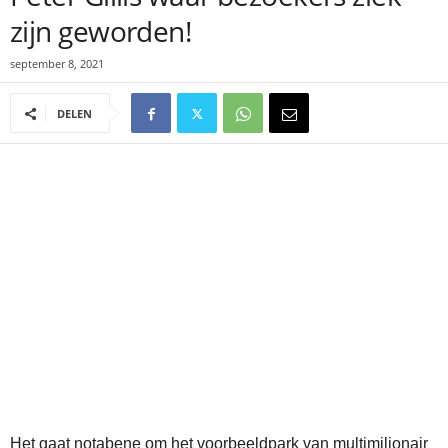
zijn geworden!
september 8, 2021
DELEN
Het gaat notabene om het voorbeeldpark van multimiljonair