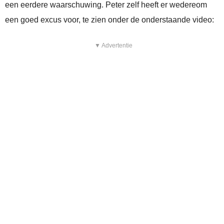
een eerdere waarschuwing. Peter zelf heeft er wedereom
een goed excus voor, te zien onder de onderstaande video:
▼ Advertentie