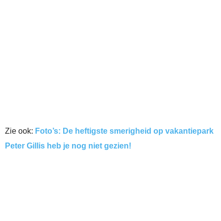
Zie ook:
Foto’s: De heftigste smerigheid op vakantiepark
Peter Gillis heb je nog niet gezien!