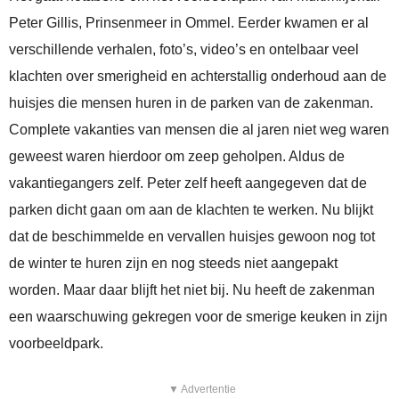
Peter Gillis, Prinsenmeer in Ommel. Eerder kwamen er al
verschillende verhalen, foto’s, video’s en ontelbaar veel
klachten over smerigheid en achterstallig onderhoud aan de
huisjes die mensen huren in de parken van de zakenman.
Complete vakanties van mensen die al jaren niet weg waren
geweest waren hierdoor om zeep geholpen. Aldus de
vakantiegangers zelf. Peter zelf heeft aangegeven dat de
parken dicht gaan om aan de klachten te werken. Nu blijkt
dat de beschimmelde en vervallen huisjes gewoon nog tot
de winter te huren zijn en nog steeds niet aangepakt
worden. Maar daar blijft het niet bij. Nu heeft de zakenman
een waarschuwing gekregen voor de smerige keuken in zijn
voorbeeldpark.
▼ Advertentie