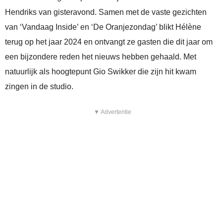
Hendriks van gisteravond. Samen met de vaste gezichten
van ‘Vandaag Inside’ en ‘De Oranjezondag’ blikt Hélène
terug op het jaar 2024 en ontvangt ze gasten die dit jaar om
een bijzondere reden het nieuws hebben gehaald. Met
natuurlijk als hoogtepunt Gio Swikker die zijn hit kwam
zingen in de studio.
▼ Advertentie