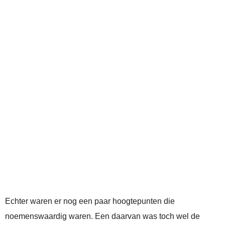
Echter waren er nog een paar hoogtepunten die
noemenswaardig waren. Een daarvan was toch wel de