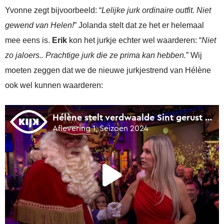
Yvonne zegt bijvoorbeeld: “
Lelijke jurk ordinaire outfit. Niet
gewend van Helen!
” Jolanda stelt dat ze het er helemaal
mee eens is.
Erik
kon het jurkje echter wel waarderen: “
Niet
zo jaloers.. Prachtige jurk die ze prima kan hebben.
” Wij
moeten zeggen dat we de nieuwe jurkjestrend van Hélène
ook wel kunnen waarderen: