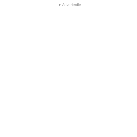
▼ Advertentie