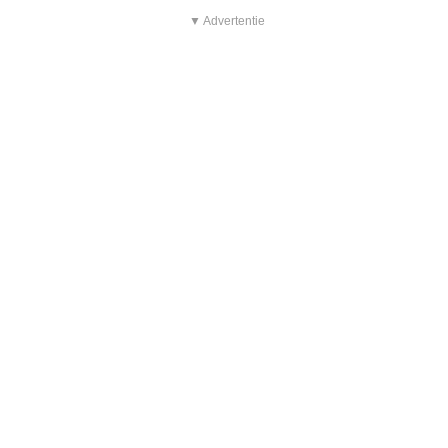
▼ Advertentie