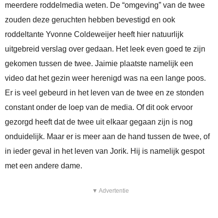
meerdere roddelmedia weten. De “omgeving” van de twee
zouden deze geruchten hebben bevestigd en ook
roddeltante Yvonne Coldeweijer heeft hier natuurlijk
uitgebreid verslag over gedaan. Het leek even goed te zijn
gekomen tussen de twee. Jaimie plaatste namelijk een
video dat het gezin weer herenigd was na een lange poos.
Er is veel gebeurd in het leven van de twee en ze stonden
constant onder de loep van de media. Of dit ook ervoor
gezorgd heeft dat de twee uit elkaar gegaan zijn is nog
onduidelijk. Maar er is meer aan de hand tussen de twee, of
in ieder geval in het leven van Jorik. Hij is namelijk gespot
met een andere dame.
▼ Advertentie