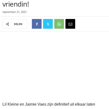
vriendin!
september 21, 2021
DELEN
Lil Kleine en Jaimie Vaes zijn definitief uit elkaar laten