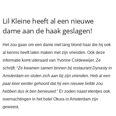
Lil Kleine heeft al een nieuwe
dame aan de haak geslagen!
Het zou gaan om een dame met lang blond haar die hij ook
al kennis heeft laten maken met zijn vrienden. Ook deze
informatie komt uiteraard van Yvonne Coldeweijer. Ze
schrijft: “
Ze kwamen samen binnen bij restaurant Dynasty in
Amsterdam en sloten zich aan bij zijn vrienden. Heb al een
paar keer eerder gehoord dat hij een nieuwe liefde zou
hebben dus ik ben benieuwd.
” Er zoden naast etentjes ook
overnachtingen in het hotel Okura in Amsterdam zijn
geweest.