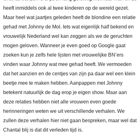
heeft inmiddels ook al twee kinderen op de wereld gezet.
Maar heel wat jaartjes geleden heeft de blondine een relatie
gehad met Johnny de Mol. Iets wat eigenlijk half bekend en
vrouwelijk Nederland wel kan zeggen als we de geruchten
mogen geloven. Wanneer je even goed op Google gaat
zoeken kun je zelfs hele lijsten met vrouwelijke BN’ers
vinden waar Johnny wat mee gehad heeft. We vermoeden
dat het aanzien en de centjes van zijn pa daar wel een klein
beetje mee te maken hebben. Aanpappen met Johnny
betekent natuurlijk de dag erop je eigen show. Maar aan
deze relaties hebben niet alle vrouwen even goede
herinneringen weten we uit verschillende verhalen. We
zullen deze verhalen hier niet gaan bespreken, maar wel dat
Chantal blij is dat dit verleden tijd is.