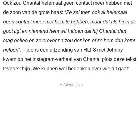
Ook zou Chantal helemaal geen contact meer hebben met
de zoon van de grote baas: “
Ze zei toen ook al helemaal
geen contact meer met hem te hebben, maar dat als hij in de
goot ligt en niemand hem wil helpen dat hij Chantal dan
mag bellen en ze erover na zou denken of ze hem dan komt
helpen
“. Tijdens een uitzending van HLF8 met Johnny
kwam op het Instagram-verhaal van Chantal plots deze tekst
tevoorschijn. We kunnen wel bedenken over wie dit gaat:
▼ Advertentie