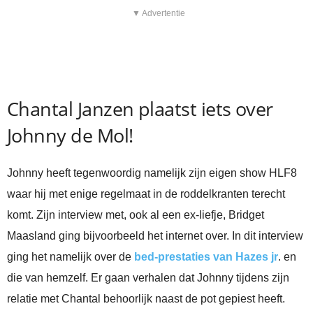
▼ Advertentie
Chantal Janzen plaatst iets over
Johnny de Mol!
Johnny heeft tegenwoordig namelijk zijn eigen show HLF8
waar hij met enige regelmaat in de roddelkranten terecht
komt. Zijn interview met, ook al een ex-liefje, Bridget
Maasland ging bijvoorbeeld het internet over. In dit interview
ging het namelijk over de
bed-prestaties van Hazes jr
. en
die van hemzelf. Er gaan verhalen dat Johnny tijdens zijn
relatie met Chantal behoorlijk naast de pot gepiest heeft.