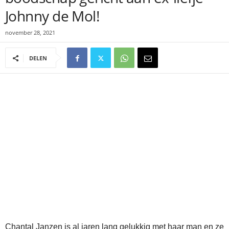
Johnny de Mol!
november 28, 2021
DELEN
Chantal Janzen is al jaren lang gelukkig met haar man en ze