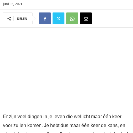
juni 16, 2021
DELEN
Er zijn veel dingen in je leven die wellicht maar één keer
voor zullen komen. Je hebt dus maar één keer de kans, en