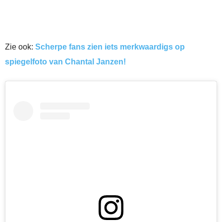
Zie ook:
Scherpe fans zien iets merkwaardigs op
spiegelfoto van Chantal Janzen!