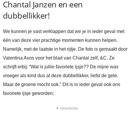
Chantal Janzen en een
dubbellikker!
We kunnen je vast verklappen dat we je in ieder geval met
één van deze vier prachtige momenten kunnen helpen.
Namelijk, met de laatste in het rijtje. De foto is gemaakt door
Valentina Avos voor het blad van Chantal zelf, &C. Ze
schrijft erbij: “Wat is jullie favoriete ijsje?? De mijne was
vroeger als kind dus al deze dubbellikker, liefst de gele.
Maar de groene mocht ook.” Dit is in ieder geval ook ons
favoriete ijsje geworden:
▼ Advertentie