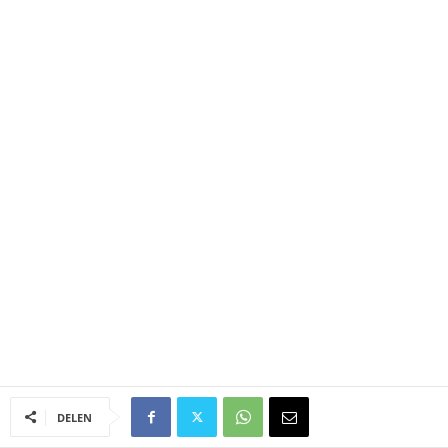
DELEN