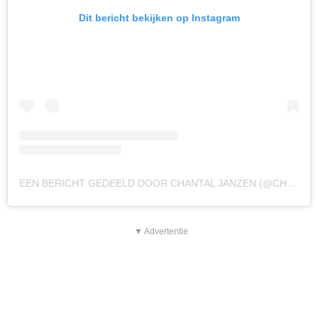
Dit bericht bekijken op Instagram
EEN BERICHT GEDEELD DOOR CHANTAL JANZEN (@CHANTALJANZEN.OFFICIAL)
▼ Advertentie