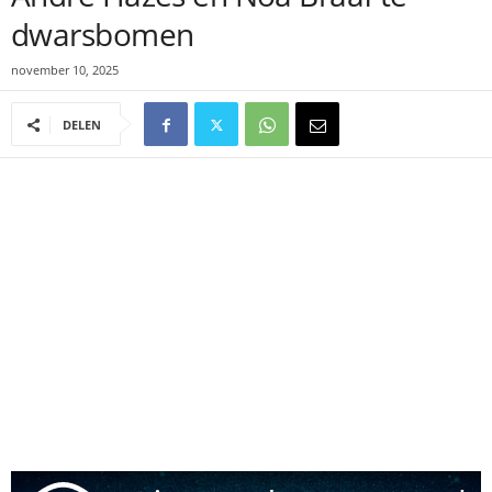
dwarsbomen
november 10, 2025
DELEN