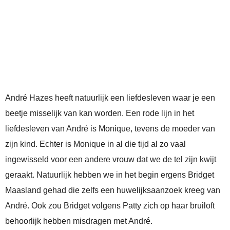
André Hazes heeft natuurlijk een liefdesleven waar je een
beetje misselijk van kan worden. Een rode lijn in het
liefdesleven van André is Monique, tevens de moeder van
zijn kind. Echter is Monique in al die tijd al zo vaal
ingewisseld voor een andere vrouw dat we de tel zijn kwijt
geraakt. Natuurlijk hebben we in het begin ergens Bridget
Maasland gehad die zelfs een huwelijksaanzoek kreeg van
André. Ook zou Bridget volgens Patty zich op haar bruiloft
behoorlijk hebben misdragen met André.