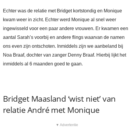
Echter was de relatie met Bridget kortstondig en Monique
kwam weer in zicht. Echter werd Monique al snel weer
ingewisseld voor een paar andere vrouwen. Er kwamen een
aantal Sarah’s voorbij en andere flings waarvan de namen
ons even zijn ontschoten. Inmiddels zijn we aanbeland bij
Noa Braaf, dochter van zanger Denny Braaf. Hierbij lijkt het
inmiddels al 6 maanden goed te gaan.
Bridget Maasland ‘wist niet’ van
relatie André met Monique
▼ Advertentie