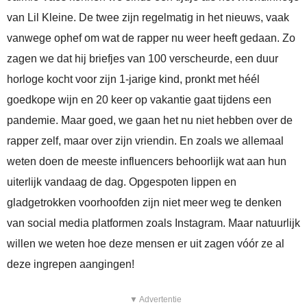
van Lil Kleine. De twee zijn regelmatig in het nieuws, vaak
vanwege ophef om wat de rapper nu weer heeft gedaan. Zo
zagen we dat hij briefjes van 100 verscheurde, een duur
horloge kocht voor zijn 1-jarige kind, pronkt met héél
goedkope wijn en 20 keer op vakantie gaat tijdens een
pandemie. Maar goed, we gaan het nu niet hebben over de
rapper zelf, maar over zijn vriendin. En zoals we allemaal
weten doen de meeste influencers behoorlijk wat aan hun
uiterlijk vandaag de dag. Opgespoten lippen en
gladgetrokken voorhoofden zijn niet meer weg te denken
van social media platformen zoals Instagram. Maar natuurlijk
willen we weten hoe deze mensen er uit zagen vóór ze al
deze ingrepen aangingen!
▼ Advertentie