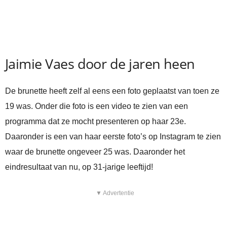
Jaimie Vaes door de jaren heen
De brunette heeft zelf al eens een foto geplaatst van toen ze
19 was. Onder die foto is een video te zien van een
programma dat ze mocht presenteren op haar 23e.
Daaronder is een van haar eerste foto’s op Instagram te zien
waar de brunette ongeveer 25 was. Daaronder het
eindresultaat van nu, op 31-jarige leeftijd!
▼ Advertentie