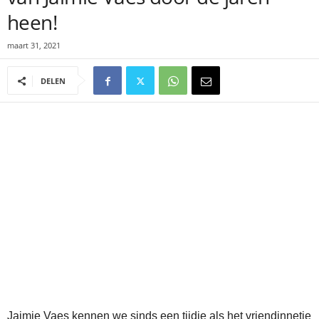
heen!
maart 31, 2021
DELEN
Jaimie Vaes kennen we sinds een tijdje als het vriendinnetje