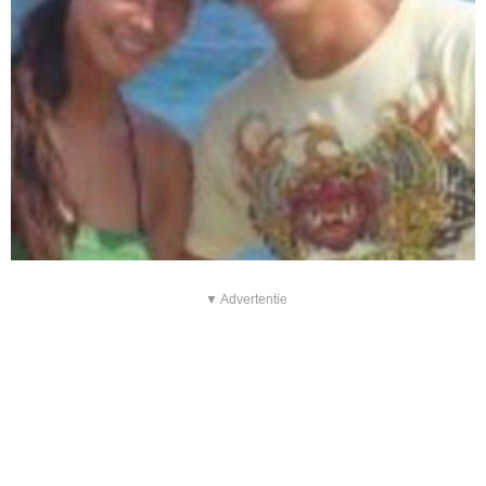
▼ Advertentie