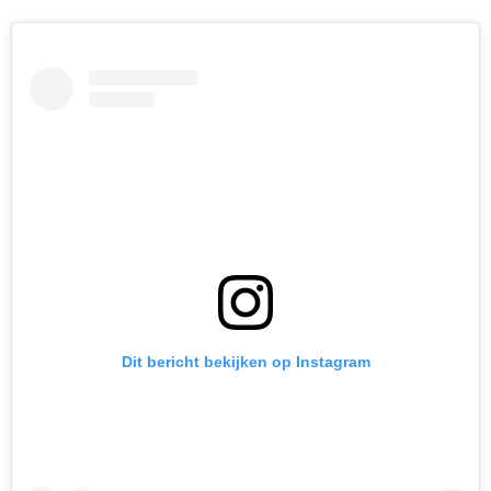
Dit bericht bekijken op Instagram