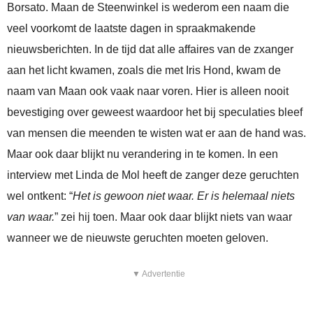
Borsato. Maan de Steenwinkel is wederom een naam die
veel voorkomt de laatste dagen in spraakmakende
nieuwsberichten. In de tijd dat alle affaires van de zxanger
aan het licht kwamen, zoals die met Iris Hond, kwam de
naam van Maan ook vaak naar voren. Hier is alleen nooit
bevestiging over geweest waardoor het bij speculaties bleef
van mensen die meenden te wisten wat er aan de hand was.
Maar ook daar blijkt nu verandering in te komen. In een
interview met Linda de Mol heeft de zanger deze geruchten
wel ontkent: “
Het is gewoon niet waar. Er is helemaal niets
van waar.
” zei hij toen. Maar ook daar blijkt niets van waar
wanneer we de nieuwste geruchten moeten geloven.
▼ Advertentie