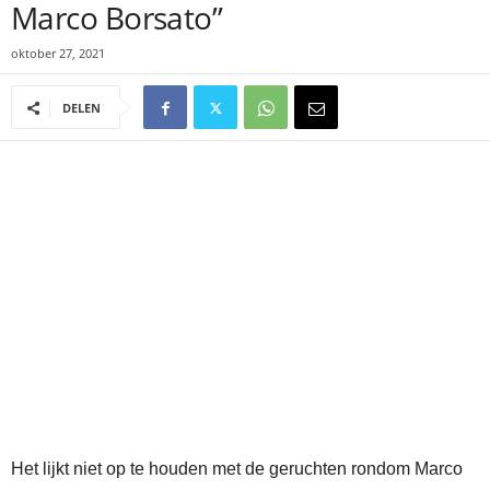
Marco Borsato”
oktober 27, 2021
DELEN
Het lijkt niet op te houden met de geruchten rondom Marco