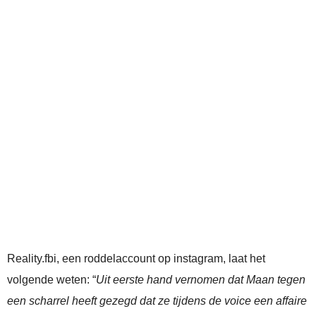
Reality.fbi, een roddelaccount op instagram, laat het
volgende weten: “
Uit eerste hand vernomen dat Maan tegen
een scharrel heeft gezegd dat ze tijdens de voice een affaire