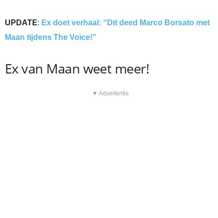
UPDATE
:
Ex doet verhaal: “Dit deed Marco Borsato met
Maan tijdens The Voice!”
Ex van Maan weet meer!
▼ Advertentie