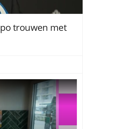
mpo trouwen met