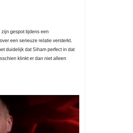
zijn gespot tijdens een
er een serieuze relatie versterkt.
et duidelijk dat Siham perfect in dat
sschien klinkt er dan niet alleen