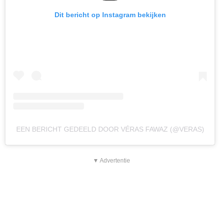
Dit bericht op Instagram bekijken
EEN BERICHT GEDEELD DOOR VÉRAS FAWAZ (@VERAS)
▼ Advertentie