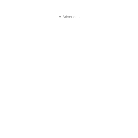
▼ Advertentie