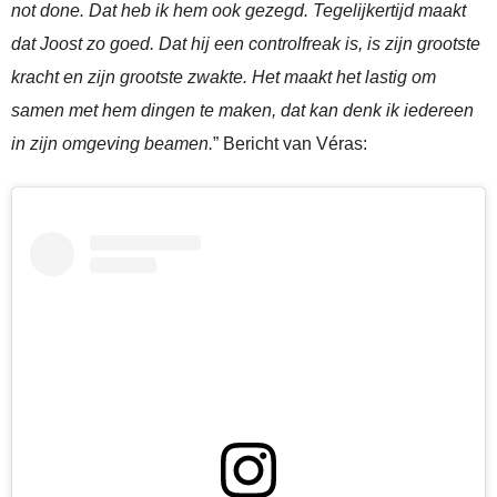
not done. Dat heb ik hem ook gezegd. Tegelijkertijd maakt
dat Joost zo goed. Dat hij een controlfreak is, is zijn grootste
kracht en zijn grootste zwakte. Het maakt het lastig om
samen met hem dingen te maken, dat kan denk ik iedereen
in zijn omgeving beamen.
” Bericht van Véras: