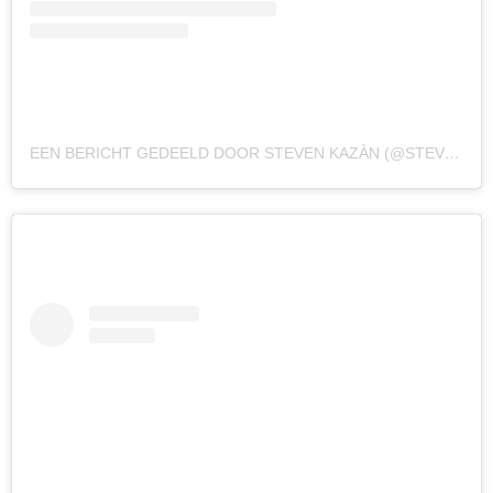
EEN BERICHT GEDEELD DOOR STEVEN KAZÀN (@STEVENKAZAN)