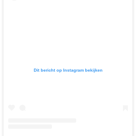
Dit bericht op Instagram bekijken