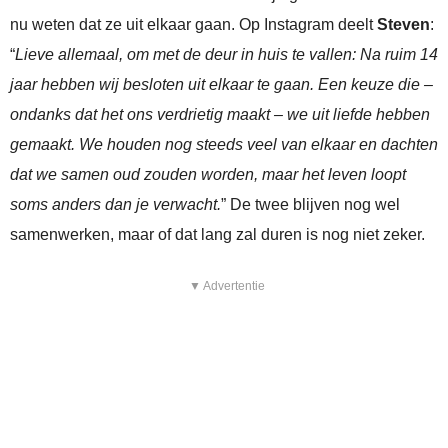
nu weten dat ze uit elkaar gaan. Op Instagram deelt
Steven
:
“
Lieve allemaal, om met de deur in huis te vallen: Na ruim 14
jaar hebben wij besloten uit elkaar te gaan. Een keuze die –
ondanks dat het ons verdrietig maakt – we uit liefde hebben
gemaakt. We houden nog steeds veel van elkaar en dachten
dat we samen oud zouden worden, maar het leven loopt
soms anders dan je verwacht.
” De twee blijven nog wel
samenwerken, maar of dat lang zal duren is nog niet zeker.
▼ Advertentie