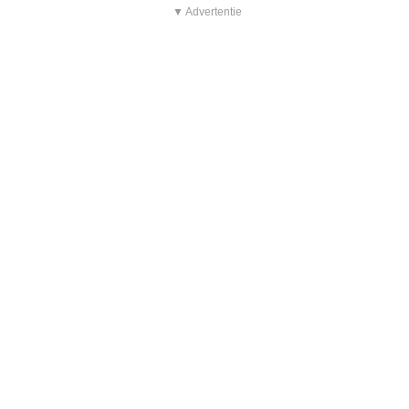
▼ Advertentie