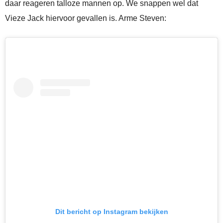
daar reageren talloze mannen op. We snappen wel dat
Vieze Jack hiervoor gevallen is. Arme Steven:
Dit bericht op Instagram bekijken