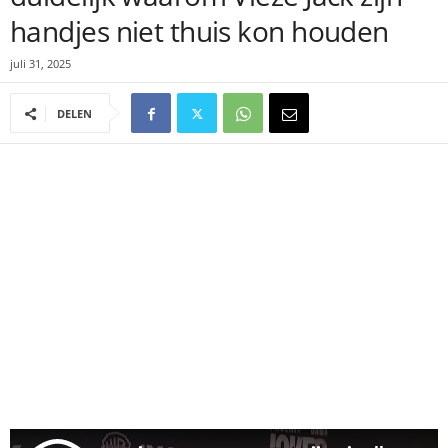
handjes niet thuis kon houden
juli 31, 2025
DELEN