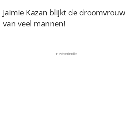
Jaimie Kazan blijkt de droomvrouw
van veel mannen!
▼ Advertentie