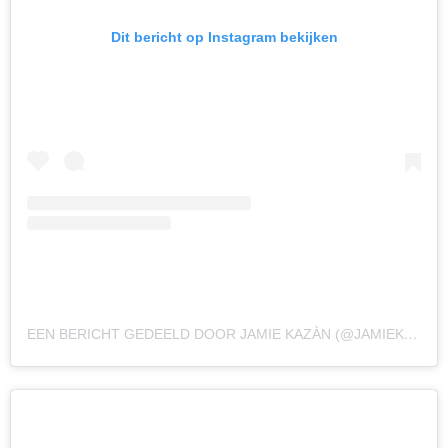
Dit bericht op Instagram bekijken
EEN BERICHT GEDEELD DOOR JAMIE KAZÀN (@JAMIEKAMES)