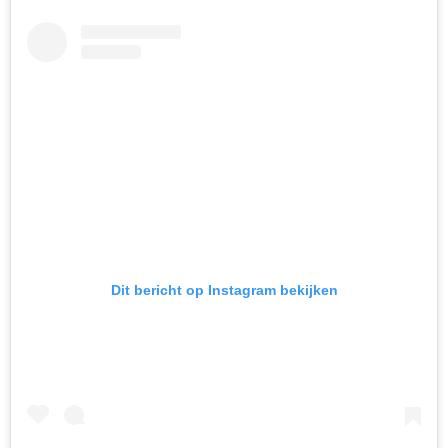
Dit bericht op Instagram bekijken