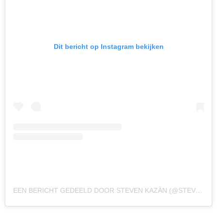
Dit bericht op Instagram bekijken
EEN BERICHT GEDEELD DOOR STEVEN KAZÀN (@STEVENKAZAN)