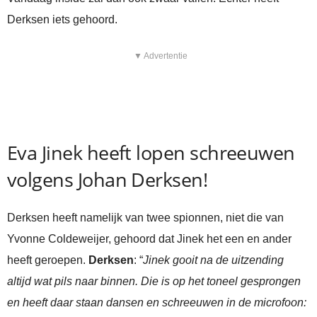
Derksen iets gehoord.
▼ Advertentie
Eva Jinek heeft lopen schreeuwen
volgens Johan Derksen!
Derksen heeft namelijk van twee spionnen, niet die van
Yvonne Coldeweijer, gehoord dat Jinek het een en ander
heeft geroepen.
Derksen
: “
Jinek gooit na de uitzending
altijd wat pils naar binnen. Die is op het toneel gesprongen
en heeft daar staan dansen en schreeuwen in de microfoon: