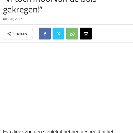
gekregen!”
mei 20, 2022
DELEN
Eva Jinek zou een sleutelrol hebben gespeeld in het