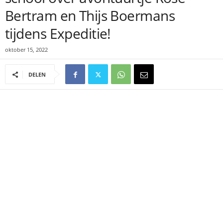
Bertram en Thijs Boermans
tijdens Expeditie!
oktober 15, 2022
DELEN