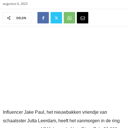
augustus 6, 2023
DELEN
Influencer Jake Paul, het nieuwbakken vriendje van
schaatsster Jutta Leerdam, heeft het vanmorgen in de ring