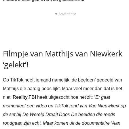
▼ Advertentie
Filmpje van Matthijs van Niewkerk
‘gelekt’!
Op TikTok heeft iemand namelijk ‘de beelden’ gedeeld van
Matthijs die aardig boos lijkt. Maar veel meer dan dat is het
niet.
Reality.FBI
heeft uitgezocht hoe het zit: “
Er gaat
momenteel een video op TikTok rond van Van Nieuwkerk op
de set bij De Wereld Draait Door. De beelden die reeds
rondgaan zijn echt. Maar komen uit de documentaire ‘Aan