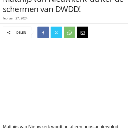
schermen van DWDD!
februari 27, 2024
DELEN
Matthijs van Nieuwkerk wordt nu al een poos achtervolgd