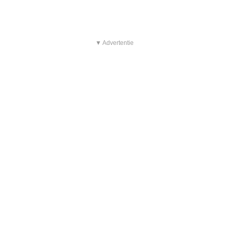
▼ Advertentie