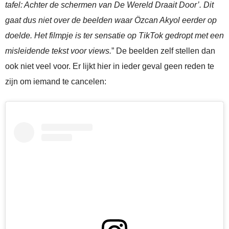
tafel: Achter de schermen van De Wereld Draait Door’. Dit
gaat dus niet over de beelden waar Özcan Akyol eerder op
doelde. Het filmpje is ter sensatie op TikTok gedropt met een
misleidende tekst voor views.
” De beelden zelf stellen dan
ook niet veel voor. Er lijkt hier in ieder geval geen reden te
zijn om iemand te cancelen: