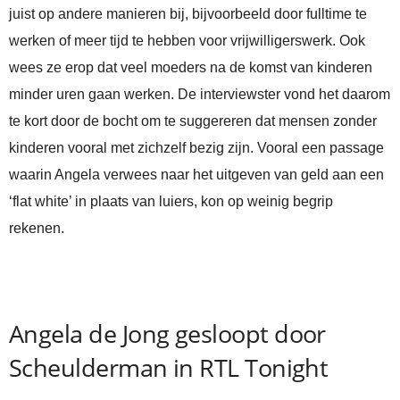
juist op andere manieren bij, bijvoorbeeld door fulltime te
werken of meer tijd te hebben voor vrijwilligerswerk. Ook
wees ze erop dat veel moeders na de komst van kinderen
minder uren gaan werken. De interviewster vond het daarom
te kort door de bocht om te suggereren dat mensen zonder
kinderen vooral met zichzelf bezig zijn. Vooral een passage
waarin Angela verwees naar het uitgeven van geld aan een
‘flat white’ in plaats van luiers, kon op weinig begrip
rekenen.
Angela de Jong gesloopt door
Scheulderman in RTL Tonight