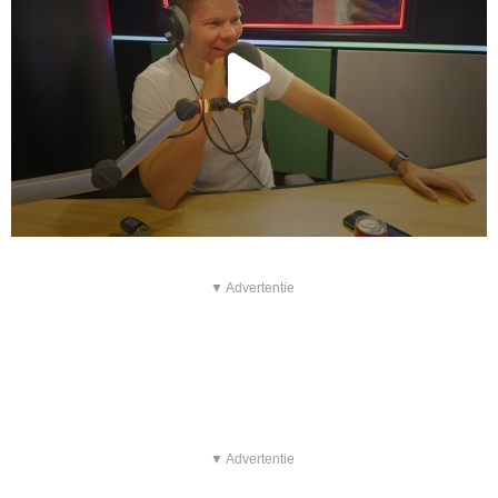
▼ Advertentie
▼ Advertentie