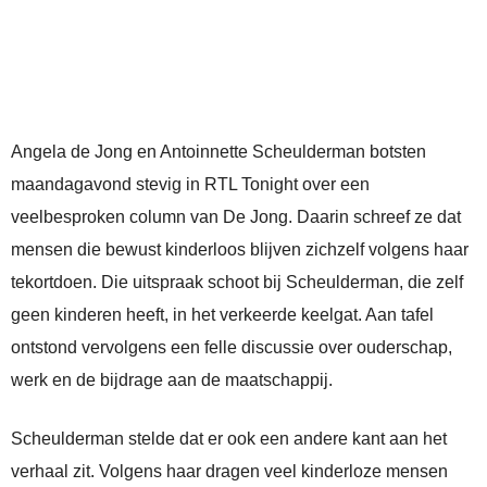
Angela de Jong en Antoinnette Scheulderman botsten
maandagavond stevig in RTL Tonight over een
veelbesproken column van De Jong. Daarin schreef ze dat
mensen die bewust kinderloos blijven zichzelf volgens haar
tekortdoen. Die uitspraak schoot bij Scheulderman, die zelf
geen kinderen heeft, in het verkeerde keelgat. Aan tafel
ontstond vervolgens een felle discussie over ouderschap,
werk en de bijdrage aan de maatschappij.
Scheulderman stelde dat er ook een andere kant aan het
verhaal zit. Volgens haar dragen veel kinderloze mensen