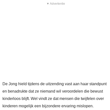
▼ Advertentie
De Jong hield tijdens de uitzending vast aan haar standpunt
en benadrukte dat ze niemand wil veroordelen die bewust
kinderloos blijft. Wel vindt ze dat mensen die twijfelen over
kinderen mogelijk een bijzondere ervaring mislopen.