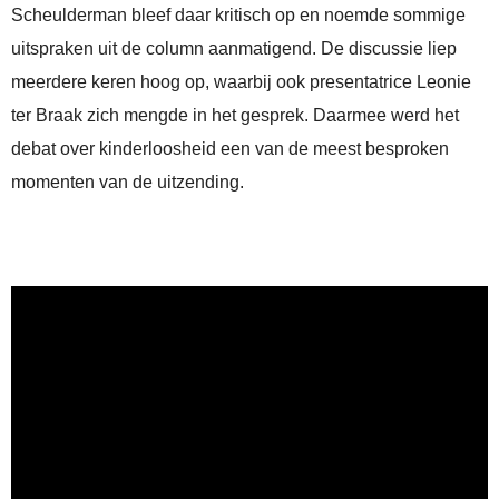
Scheulderman bleef daar kritisch op en noemde sommige
uitspraken uit de column aanmatigend. De discussie liep
meerdere keren hoog op, waarbij ook presentatrice Leonie
ter Braak zich mengde in het gesprek. Daarmee werd het
debat over kinderloosheid een van de meest besproken
momenten van de uitzending.