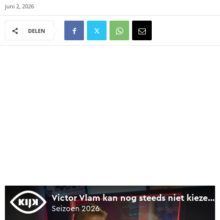
juni 2, 2026
DELEN