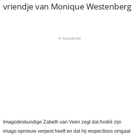
vriendje van Monique Westenberg
▼ Advertentie
Imagodeskundige Zabeth van Veen zegt dat André zijn
imago opnieuw verpest heeft en dat hij respectloos omgaat