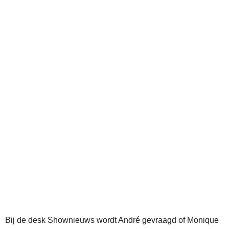
Bij de desk Shownieuws wordt André gevraagd of Monique