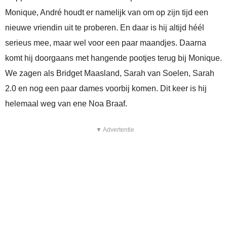
Monique, André houdt er namelijk van om op zijn tijd een
nieuwe vriendin uit te proberen. En daar is hij altijd héél
serieus mee, maar wel voor een paar maandjes. Daarna
komt hij doorgaans met hangende pootjes terug bij Monique.
We zagen als Bridget Maasland, Sarah van Soelen, Sarah
2.0 en nog een paar dames voorbij komen. Dit keer is hij
helemaal weg van ene Noa Braaf.
▼ Advertentie