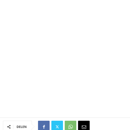
DELEN