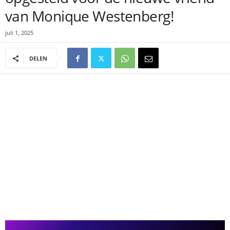
van Monique Westenberg!
juli 1, 2025
DELEN