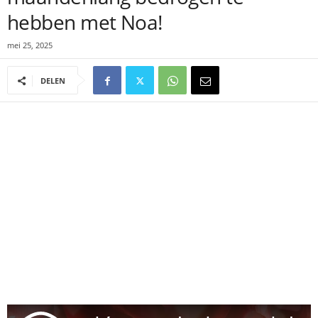
hebben met Noa!
mei 25, 2025
DELEN