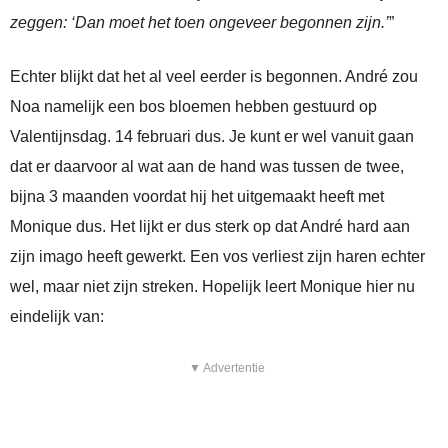
zeggen: ‘Dan moet het toen ongeveer begonnen zijn.’
”
Echter blijkt dat het al veel eerder is begonnen. André zou
Noa namelijk een bos bloemen hebben gestuurd op
Valentijnsdag. 14 februari dus. Je kunt er wel vanuit gaan
dat er daarvoor al wat aan de hand was tussen de twee,
bijna 3 maanden voordat hij het uitgemaakt heeft met
Monique dus. Het lijkt er dus sterk op dat André hard aan
zijn imago heeft gewerkt. Een vos verliest zijn haren echter
wel, maar niet zijn streken. Hopelijk leert Monique hier nu
eindelijk van:
▼ Advertentie