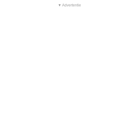
▼ Advertentie