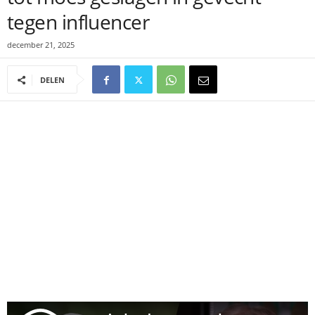
tegen influencer
december 21, 2025
DELEN