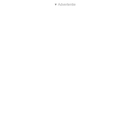
▼ Advertentie