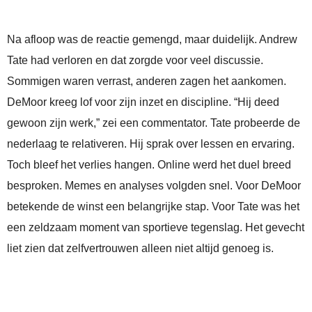
Na afloop was de reactie gemengd, maar duidelijk. Andrew
Tate had verloren en dat zorgde voor veel discussie.
Sommigen waren verrast, anderen zagen het aankomen.
DeMoor kreeg lof voor zijn inzet en discipline. “Hij deed
gewoon zijn werk,” zei een commentator. Tate probeerde de
nederlaag te relativeren. Hij sprak over lessen en ervaring.
Toch bleef het verlies hangen. Online werd het duel breed
besproken. Memes en analyses volgden snel. Voor DeMoor
betekende de winst een belangrijke stap. Voor Tate was het
een zeldzaam moment van sportieve tegenslag. Het gevecht
liet zien dat zelfvertrouwen alleen niet altijd genoeg is.