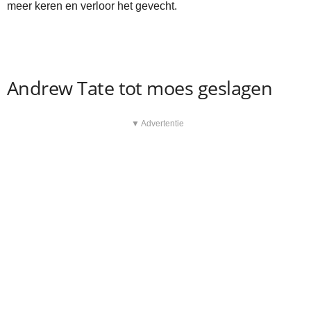
meer keren en verloor het gevecht.
Andrew Tate tot moes geslagen
▼ Advertentie