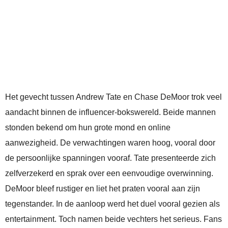
Het gevecht tussen Andrew Tate en Chase DeMoor trok veel
aandacht binnen de influencer-bokswereld. Beide mannen
stonden bekend om hun grote mond en online
aanwezigheid. De verwachtingen waren hoog, vooral door
de persoonlijke spanningen vooraf. Tate presenteerde zich
zelfverzekerd en sprak over een eenvoudige overwinning.
DeMoor bleef rustiger en liet het praten vooral aan zijn
tegenstander. In de aanloop werd het duel vooral gezien als
entertainment. Toch namen beide vechters het serieus. Fans