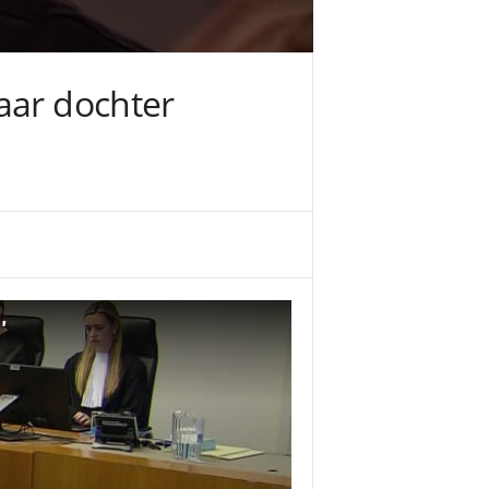
aar dochter