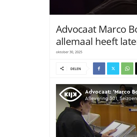
Advocaat Marco Bo
allemaal heeft lat
oktober 30, 2025
DELEN