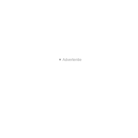
▼ Advertentie