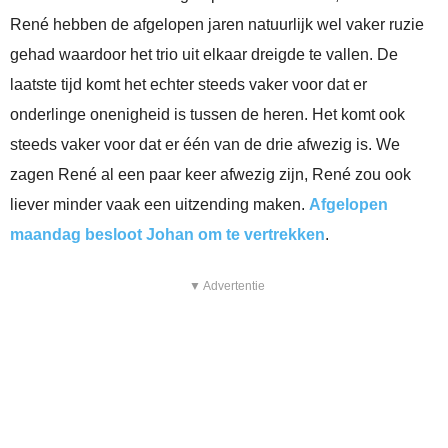
René hebben de afgelopen jaren natuurlijk wel vaker ruzie
gehad waardoor het trio uit elkaar dreigde te vallen. De
laatste tijd komt het echter steeds vaker voor dat er
onderlinge onenigheid is tussen de heren. Het komt ook
steeds vaker voor dat er één van de drie afwezig is. We
zagen René al een paar keer afwezig zijn, René zou ook
liever minder vaak een uitzending maken.
Afgelopen
maandag besloot Johan om te vertrekken
.
▼ Advertentie