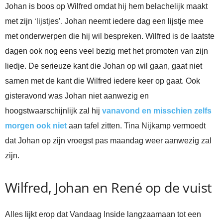
Johan is boos op Wilfred omdat hij hem belachelijk maakt
met zijn ‘lijstjes’. Johan neemt iedere dag een lijstje mee
met onderwerpen die hij wil bespreken. Wilfred is de laatste
dagen ook nog eens veel bezig met het promoten van zijn
liedje. De serieuze kant die Johan op wil gaan, gaat niet
samen met de kant die Wilfred iedere keer op gaat. Ook
gisteravond was Johan niet aanwezig en
hoogstwaarschijnlijk zal hij
vanavond en misschien zelfs
morgen ook niet
aan tafel zitten. Tina Nijkamp vermoedt
dat Johan op zijn vroegst pas maandag weer aanwezig zal
zijn.
Wilfred, Johan en René op de vuist
Alles lijkt erop dat Vandaag Inside langzaamaan tot een