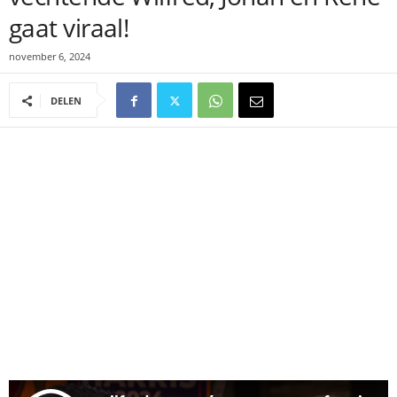
gaat viraal!
november 6, 2024
DELEN