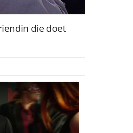
riendin die doet