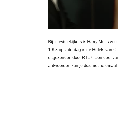
Bij televisiekijkers is Harry Mens v
1998 op zaterdag in de Hotels van O
uitgezonden door RTL7. Een deel van
antwoorden kun je dus niet helemaal