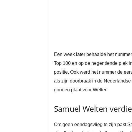
Een week later behaalde het nummer d
Top 100 en op de negentiende plek in
positie. Ook werd het nummer de eerst
als zijn doorbraak in de Nederlandse
gouden plaat voor Welten.
Samuel Welten verdie
Om geen eendagsvlieg te zijn pakt Sam