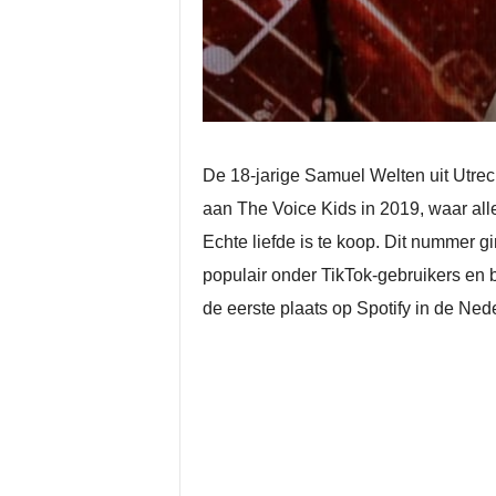
De 18-jarige Samuel Welten uit Utrech
aan The Voice Kids in 2019, waar alle
Echte liefde is te koop. Dit nummer 
populair onder TikTok-gebruikers en 
de eerste plaats op Spotify in de Nede