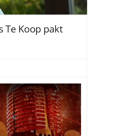
Is Te Koop pakt