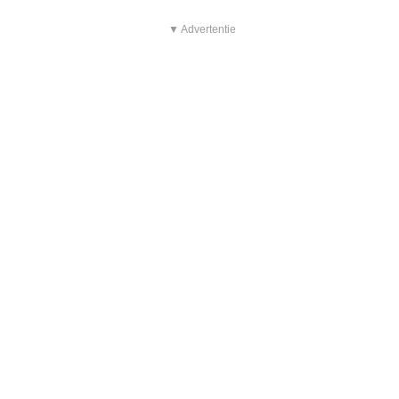
▼ Advertentie