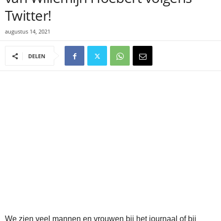
Twitter!
augustus 14, 2021
DELEN
We zien veel mannen en vrouwen bij het journaal of bij