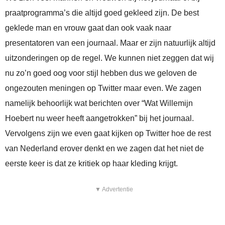
praatprogramma’s die altijd goed gekleed zijn. De best
geklede man en vrouw gaat dan ook vaak naar
presentatoren van een journaal. Maar er zijn natuurlijk altijd
uitzonderingen op de regel. We kunnen niet zeggen dat wij
nu zo’n goed oog voor stijl hebben dus we geloven de
ongezouten meningen op Twitter maar even. We zagen
namelijk behoorlijk wat berichten over “Wat Willemijn
Hoebert nu weer heeft aangetrokken” bij het journaal.
Vervolgens zijn we even gaat kijken op Twitter hoe de rest
van Nederland erover denkt en we zagen dat het niet de
eerste keer is dat ze kritiek op haar kleding krijgt.
▼ Advertentie