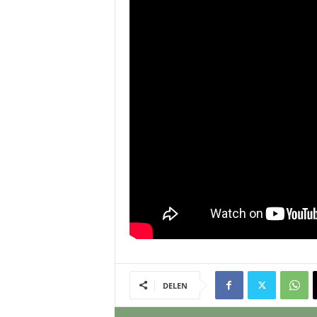
DELEN