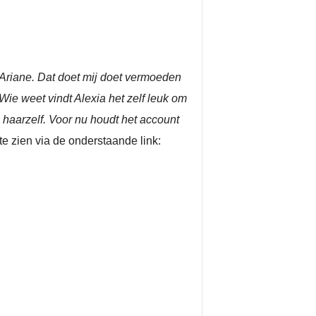
Ariane. Dat doet mij doet vermoeden
Wie weet vindt Alexia het zelf leuk om
 haarzelf. Voor nu houdt het account
 te zien via de onderstaande link: