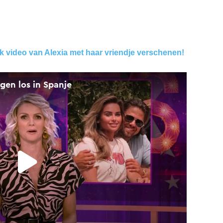
ok video van Alexia met haar vriendje verschenen!