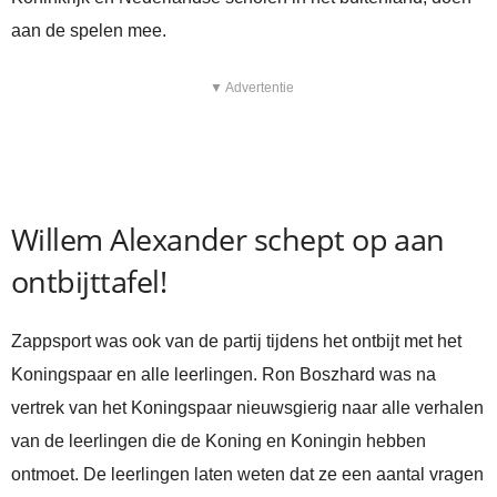
aan de spelen mee.
▼ Advertentie
Willem Alexander schept op aan
ontbijttafel!
Zappsport was ook van de partij tijdens het ontbijt met het
Koningspaar en alle leerlingen. Ron Boszhard was na
vertrek van het Koningspaar nieuwsgierig naar alle verhalen
van de leerlingen die de Koning en Koningin hebben
ontmoet. De leerlingen laten weten dat ze een aantal vragen