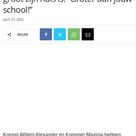
school!”
april 23, 2022
DELEN
Koning Willem Alexander en Koningin Maxima hebben