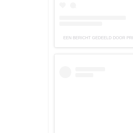
EEN BERICHT GEDEELD DOOR PRI