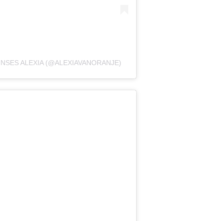
NSES ALEXIA (@ALEXIAVANORANJE)