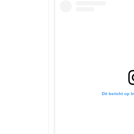
Dit bericht op 