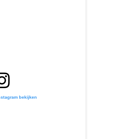
Instagram bekijken