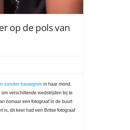
 er op de pols van
nen zonder kauwgom
in haar mond.
om verschillende wedstrijden bij te
an zomaar een fotograaf in de buurt
 is, dit keer had een Britse fotograaf