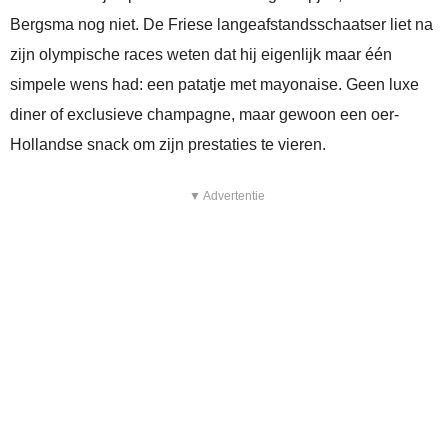
Bergsma nog niet. De Friese langeafstandsschaatser liet na
zijn olympische races weten dat hij eigenlijk maar één
simpele wens had: een patatje met mayonaise. Geen luxe
diner of exclusieve champagne, maar gewoon een oer-
Hollandse snack om zijn prestaties te vieren.
▼ Advertentie