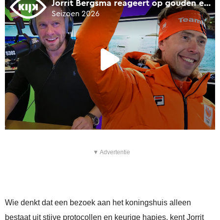
▼ Advertentie
Wie denkt dat een bezoek aan het koningshuis alleen
bestaat uit stijve protocollen en keurige hapjes, kent Jorrit