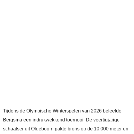
Tijdens de Olympische Winterspelen van 2026 beleefde
Bergsma een indrukwekkend toernooi. De veertigjarige
schaatser uit Oldeboorn pakte brons op de 10.000 meter en