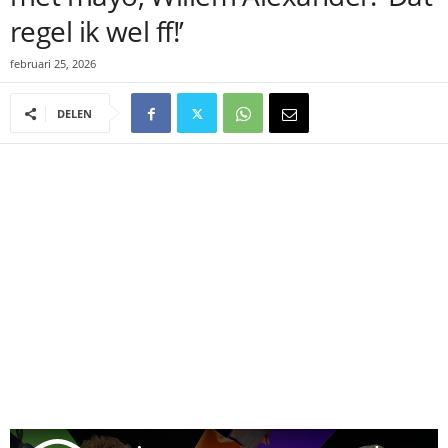
regel ik wel ff!’
februari 25, 2026
DELEN