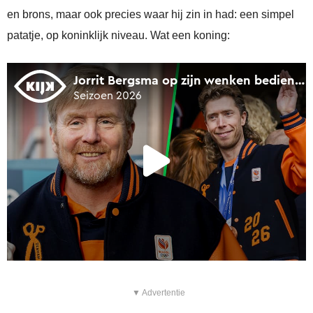
en brons, maar ook precies waar hij zin in had: een simpel
patatje, op koninklijk niveau. Wat een koning:
▼ Advertentie