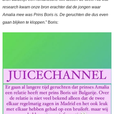
research kwam onze bron erachter dat de jongen waar
Amalia mee was Prins Boris is. De geruchten die dus even
gaan blijken te kloppen.
” Boris: