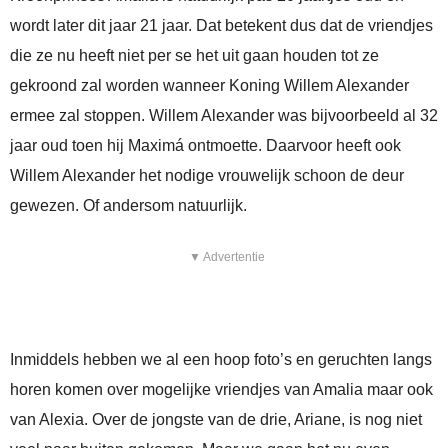
wordt later dit jaar 21 jaar. Dat betekent dus dat de vriendjes
die ze nu heeft niet per se het uit gaan houden tot ze
gekroond zal worden wanneer Koning Willem Alexander
ermee zal stoppen. Willem Alexander was bijvoorbeeld al 32
jaar oud toen hij Maximá ontmoette. Daarvoor heeft ook
Willem Alexander het nodige vrouwelijk schoon de deur
gewezen. Of andersom natuurlijk.
▼ Advertentie
Inmiddels hebben we al een hoop foto’s en geruchten langs
horen komen over mogelijke vriendjes van Amalia maar ook
van Alexia. Over de jongste van de drie, Ariane, is nog niet