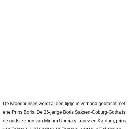
De Kroonprinses wordt al een tijdje in verband gebracht met
ene Prins Boris. De 26-jarige Boris Saksen-Coburg-Gotha is
de oudste zoon van Miriam Ungria y Lopez en Kardam, prins