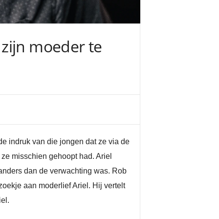
zijn moeder te
de indruk van die jongen dat ze via de
 ze misschien gehoopt had. Ariel
je anders dan de verwachting was. Rob
ekje aan moderlief Ariel. Hij vertelt
el.