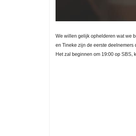
We willen gelijk ophelderen wat we be
en Tineke zijn de eerste deelnemers 
Het zal beginnen om 19:00 op SBS, ki