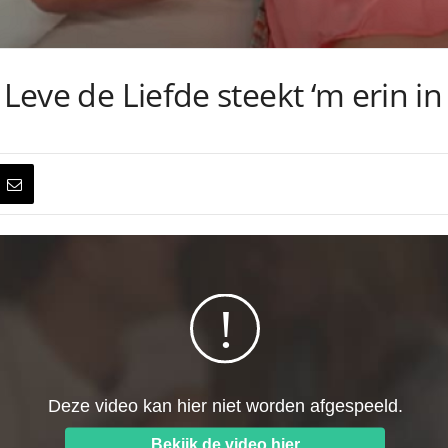
 Leve de Liefde steekt ‘m erin in