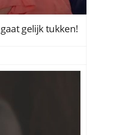
 gaat gelijk tukken!