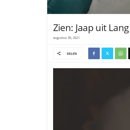
Zien: Jaap uit Lang
augustus 30, 2021
DELEN