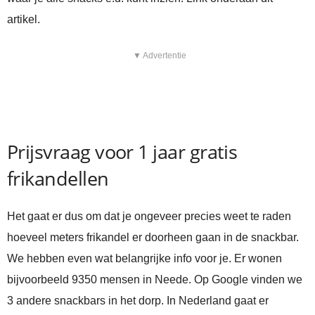
artikel.
▼ Advertentie
Prijsvraag voor 1 jaar gratis
frikandellen
Het gaat er dus om dat je ongeveer precies weet te raden
hoeveel meters frikandel er doorheen gaan in de snackbar.
We hebben even wat belangrijke info voor je. Er wonen
bijvoorbeeld 9350 mensen in Neede. Op Google vinden we
3 andere snackbars in het dorp. In Nederland gaat er