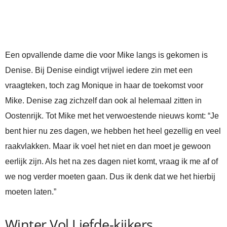
Een opvallende dame die voor Mike langs is gekomen is
Denise. Bij Denise eindigt vrijwel iedere zin met een
vraagteken, toch zag Monique in haar de toekomst voor
Mike. Denise zag zichzelf dan ook al helemaal zitten in
Oostenrijk. Tot Mike met het verwoestende nieuws komt: “Je
bent hier nu zes dagen, we hebben het heel gezellig en veel
raakvlakken. Maar ik voel het niet en dan moet je gewoon
eerlijk zijn. Als het na zes dagen niet komt, vraag ik me af of
we nog verder moeten gaan. Dus ik denk dat we het hierbij
moeten laten.”
Winter Vol Liefde-kijkers