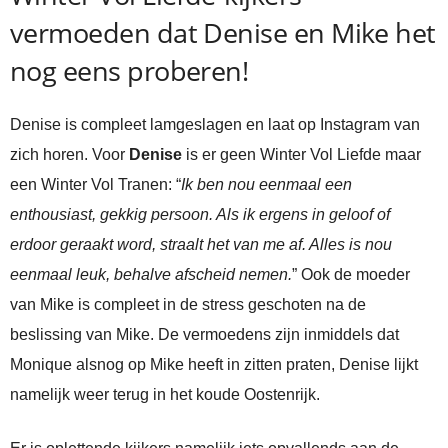
vermoeden dat Denise en Mike het
nog eens proberen!
Denise is compleet lamgeslagen en laat op Instagram van
zich horen. Voor
Denise
is er geen Winter Vol Liefde maar
een Winter Vol Tranen: “
Ik ben nou eenmaal een
enthousiast, gekkig persoon. Als ik ergens in geloof of
erdoor geraakt word, straalt het van me af. Alles is nou
eenmaal leuk, behalve afscheid nemen.
” Ook de moeder
van Mike is compleet in de stress geschoten na de
beslissing van Mike. De vermoedens zijn inmiddels dat
Monique alsnog op Mike heeft in zitten praten, Denise lijkt
namelijk weer terug in het koude Oostenrijk.