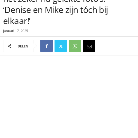
‘Denise en Mike zijn tóch bij
elkaar!’
januari 17, 2025
DELEN