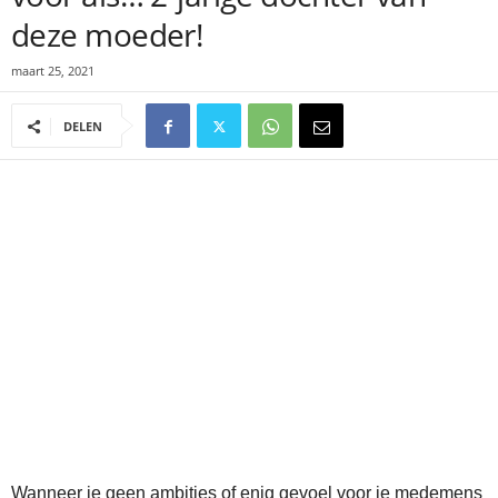
deze moeder!
maart 25, 2021
DELEN
Wanneer je geen ambities of enig gevoel voor je medemens