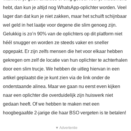
hebt, dan kun je altijd nog WhatsApp-oplichter worden. Veel
lager dan dat kun je niet zakken, maar het schuift schijnbaar
wel geld in het laatje voor degene die slim genoeg zijn.
Gelukkig is zo’n 90% van de oplichters op dit platform niet
héél snugger en worden ze steeds vaker en sneller
opgepakt. Er zijn zelfs mensen die het voor elkaar hebben
gekregen om zelf de locatie van hun oplichter te achterhalen
door een slim trucje. We hebben de uitleg hiervan in een
artikel geplaatst die je kunt zien via de link onder de
onderstaande alinea. Maar we gaan nu eerst even kijken
naar een oplichter die overduidelijk zijn huiswerk niet
gedaan heeft. Of we hebben te maken met een
hoogbegaafde 2-jarige die haar BSO vergeten is te betalen!
▼ Advertentie