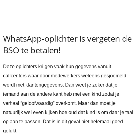
WhatsApp-oplichter is vergeten de
BSO te betalen!
Deze oplichters krijgen vaak hun gegevens vanuit
callcenters waar door medewerkers weleens gesjoemeld
wordt met klantengegevens. Dan weet je zeker dat je
iemand aan de andere kant heb met een kind zodat je
verhaal “geloofwaardig” overkomt. Maar dan moet je
natuurlijk wel even kijken hoe oud dat kind is om daar je taal
op aan te passen. Dat is in dit geval niet helemaal goed
gelukt: