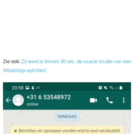
Zie ook:
Zó weet je binnen 30 sec. de exacte locatie van een
WhatsApp-oplichter!