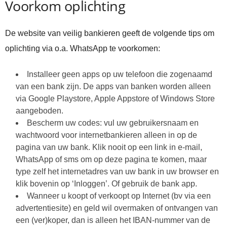
Voorkom oplichting
De website van veilig bankieren geeft de volgende tips om
oplichting via o.a. WhatsApp te voorkomen:
Installeer geen apps op uw telefoon die zogenaamd
van een bank zijn. De apps van banken worden alleen
via Google Playstore, Apple Appstore of Windows Store
aangeboden.
Bescherm uw codes: vul uw gebruikersnaam en
wachtwoord voor internetbankieren alleen in op de
pagina van uw bank. Klik nooit op een link in e-mail,
WhatsApp of sms om op deze pagina te komen, maar
type zelf het internetadres van uw bank in uw browser en
klik bovenin op ‘Inloggen’. Of gebruik de bank app.
Wanneer u koopt of verkoopt op Internet (bv via een
advertentiesite) en geld wil overmaken of ontvangen van
een (ver)koper, dan is alleen het IBAN-nummer van de