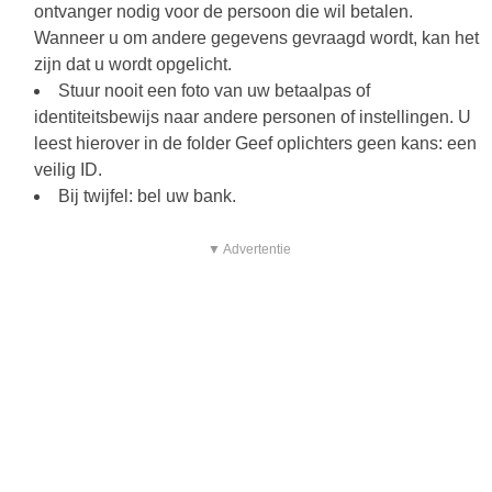
ontvanger nodig voor de persoon die wil betalen.
Wanneer u om andere gegevens gevraagd wordt, kan het
zijn dat u wordt opgelicht.
Stuur nooit een foto van uw betaalpas of
identiteitsbewijs naar andere personen of instellingen. U
leest hierover in de folder Geef oplichters geen kans: een
veilig ID.
Bij twijfel: bel uw bank.
▼ Advertentie