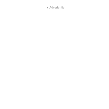
▼ Advertentie