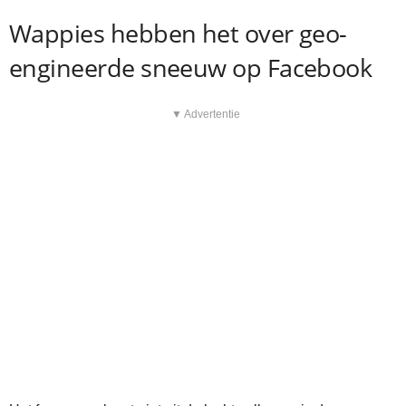
Wappies hebben het over geo-
engineerde sneeuw op Facebook
▼ Advertentie