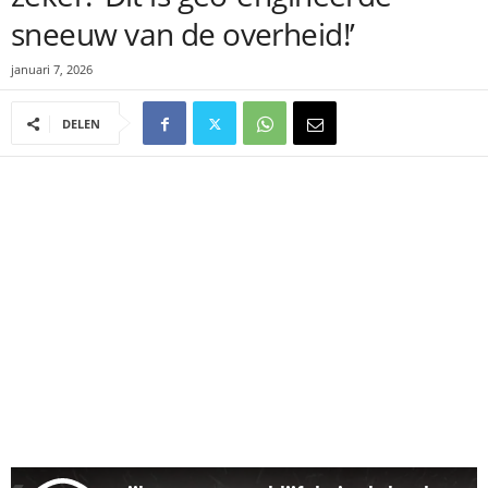
sneeuw van de overheid!’
januari 7, 2026
DELEN