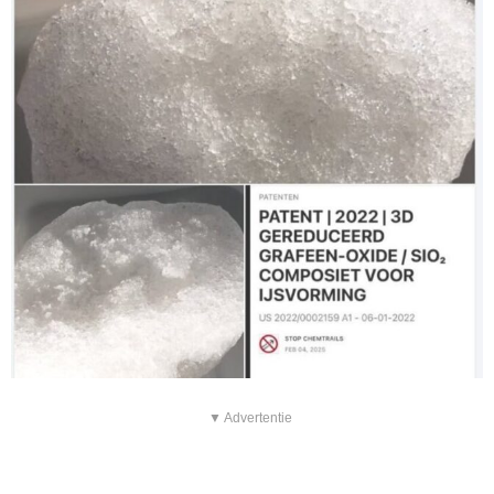
▼ Advertentie