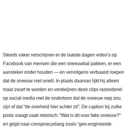
Steeds vaker verschijnen er de laatste dagen video’s op
Facebook van mensen die een sneeuwbal pakken, er een
aansteker onder houden — en vervolgens verbaasd roepen
dat de sneeuw niet smelt. In plaats daarvan lijkt hij alleen
maar zwart te worden en verdwijnen deze clips razendsnel
op social media met de ondertoon dat de sneeuw nep zou
zijn of dat “de overheid hier achter zit”. De caption bij zulke
posts vraagt vaak retorisch: “Wat is dit voor fake sneeuw?”
en grijpt naar conspiracyslang zoals “geo-engineerde