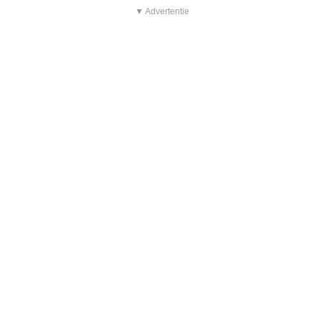
▼ Advertentie