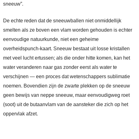
sneeuw”.
De echte reden dat de sneeuwballen niet onmiddellijk
smelten als ze boven een vlam worden gehouden is echter
eenvoudige natuurkunde, niet een geheime
overheidspunch-kaart. Sneeuw bestaat uit losse kristallen
met veel lucht ertussen; als die onder hitte komen, kan het
water veranderen naar gas zonder eerst als water te
verschijnen — een proces dat wetenschappers sublimatie
noemen. Bovendien zijn de zwarte plekken op de sneeuw
geen bewijs van neppe sneeuw, maar eenvoudigweg roet
(soot) uit de butaanvlam van de aansteker die zich op het
oppervlak afzet.