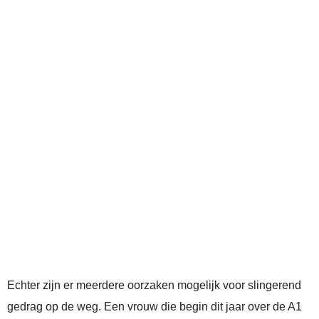
Echter zijn er meerdere oorzaken mogelijk voor slingerend
gedrag op de weg. Een vrouw die begin dit jaar over de A1