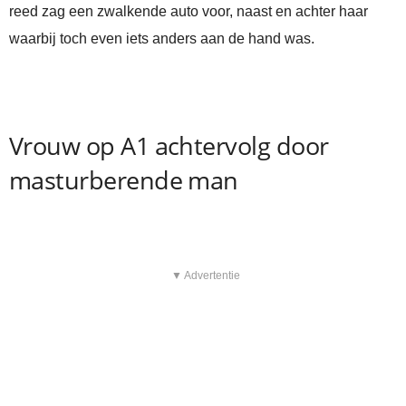
reed zag een zwalkende auto voor, naast en achter haar
waarbij toch even iets anders aan de hand was.
Vrouw op A1 achtervolg door
masturberende man
▼ Advertentie