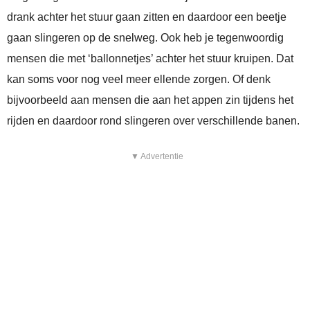
drank achter het stuur gaan zitten en daardoor een beetje
gaan slingeren op de snelweg. Ook heb je tegenwoordig
mensen die met ‘ballonnetjes’ achter het stuur kruipen. Dat
kan soms voor nog veel meer ellende zorgen. Of denk
bijvoorbeeld aan mensen die aan het appen zin tijdens het
rijden en daardoor rond slingeren over verschillende banen.
▼ Advertentie