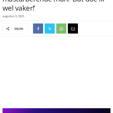
wel vaker!’
augustus 3, 2025
DELEN