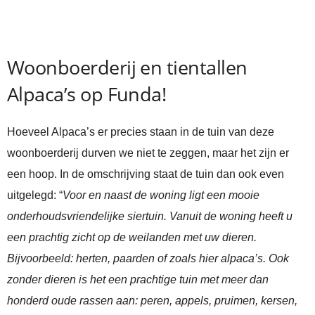
Woonboerderij en tientallen
Alpaca’s op Funda!
Hoeveel Alpaca’s er precies staan in de tuin van deze
woonboerderij durven we niet te zeggen, maar het zijn er
een hoop. In de omschrijving staat de tuin dan ook even
uitgelegd: “
Voor en naast de woning ligt een mooie
onderhoudsvriendelijke siertuin. Vanuit de woning heeft u
een prachtig zicht op de weilanden met uw dieren.
Bijvoorbeeld: herten, paarden of zoals hier alpaca’s. Ook
zonder dieren is het een prachtige tuin met meer dan
honderd oude rassen aan: peren, appels, pruimen, kersen,