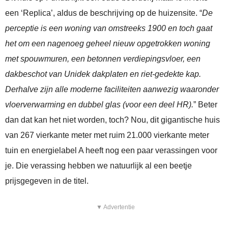
een ‘Replica’, aldus de beschrijving op de huizensite. “
De
perceptie is een woning van omstreeks 1900 en toch gaat
het om een nagenoeg geheel nieuw opgetrokken woning
met spouwmuren, een betonnen verdiepingsvloer, een
dakbeschot van Unidek dakplaten en riet-gedekte kap.
Derhalve zijn alle moderne faciliteiten aanwezig waaronder
vloerverwarming en dubbel glas (voor een deel HR).
” Beter
dan dat kan het niet worden, toch? Nou, dit gigantische huis
van 267 vierkante meter met ruim 21.000 vierkante meter
tuin en energielabel A heeft nog een paar verassingen voor
je. Die verassing hebben we natuurlijk al een beetje
prijsgegeven in de titel.
▼ Advertentie