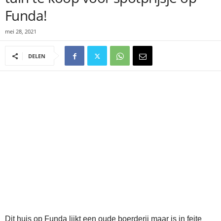
Funda!
mei 28, 2021
DELEN
Dit huis op Funda lijkt een oude boerderij maar is in feite