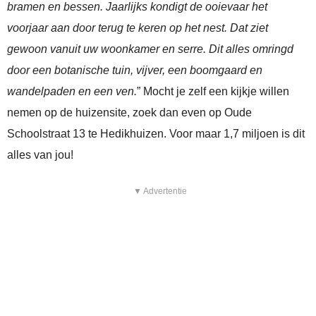
bramen en bessen. Jaarlijks kondigt de ooievaar het
voorjaar aan door terug te keren op het nest. Dat ziet
gewoon vanuit uw woonkamer en serre. Dit alles omringd
door een botanische tuin, vijver, een boomgaard en
wandelpaden en een ven.
” Mocht je zelf een kijkje willen
nemen op de huizensite, zoek dan even op Oude
Schoolstraat 13 te Hedikhuizen. Voor maar 1,7 miljoen is dit
alles van jou!
▼ Advertentie