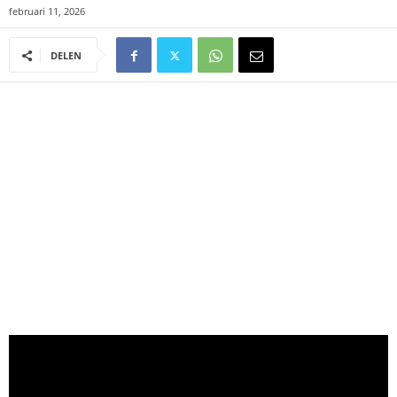
februari 11, 2026
DELEN