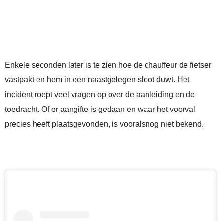
Enkele seconden later is te zien hoe de chauffeur de fietser
vastpakt en hem in een naastgelegen sloot duwt. Het
incident roept veel vragen op over de aanleiding en de
toedracht. Of er aangifte is gedaan en waar het voorval
precies heeft plaatsgevonden, is vooralsnog niet bekend.