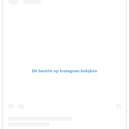
Dit bericht op Instagram bekijken