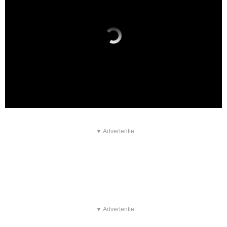
▼ Advertentie
▼ Advertentie