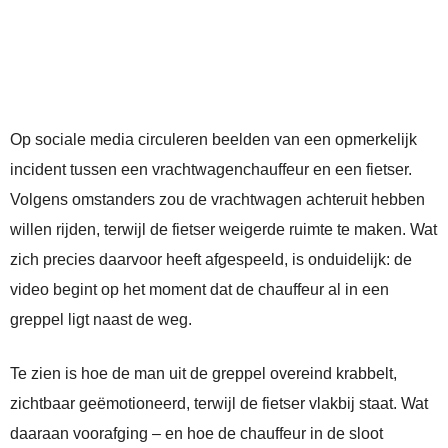
Op sociale media circuleren beelden van een opmerkelijk
incident tussen een vrachtwagenchauffeur en een fietser.
Volgens omstanders zou de vrachtwagen achteruit hebben
willen rijden, terwijl de fietser weigerde ruimte te maken. Wat
zich precies daarvoor heeft afgespeeld, is onduidelijk: de
video begint op het moment dat de chauffeur al in een
greppel ligt naast de weg.
Te zien is hoe de man uit de greppel overeind krabbelt,
zichtbaar geëmotioneerd, terwijl de fietser vlakbij staat. Wat
daaraan voorafging – en hoe de chauffeur in de sloot