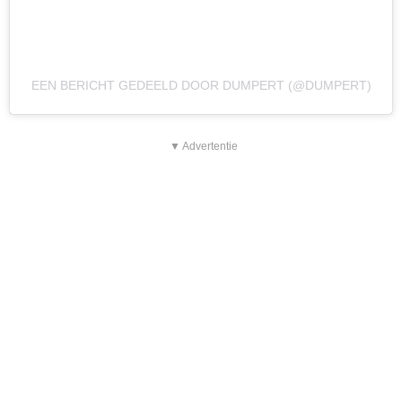
EEN BERICHT GEDEELD DOOR DUMPERT (@DUMPERT)
▼ Advertentie