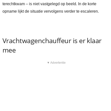
terechtkwam – is niet vastgelegd op beeld. In de korte
opname lijkt de situatie vervolgens verder te escaleren.
Vrachtwagenchauffeur is er klaar
mee
▼ Advertentie